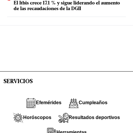
El Itbis crece 17.1 % y sigue liderando el aumento
de las recaudaciones de la DGII
SERVICIOS
Efemérides
Cumpleaños
Horóscopos
Resultados deportivos
Herramientas