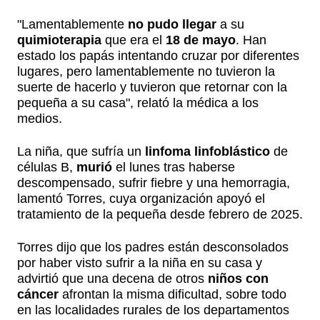
"Lamentablemente
no pudo llegar
a su
quimioterapia
que era el
18 de mayo
. Han
estado los papás intentando cruzar por diferentes
lugares, pero lamentablemente no tuvieron la
suerte de hacerlo y tuvieron que retornar con la
pequeña a su casa", relató la médica a los
medios.
La niña, que sufría un
linfoma linfoblástico
de
células B,
murió
el lunes tras haberse
descompensado, sufrir fiebre y una hemorragia,
lamentó Torres, cuya organización apoyó el
tratamiento de la pequeña desde febrero de 2025.
Torres dijo que los padres están desconsolados
por haber visto sufrir a la niña en su casa y
advirtió que una decena de otros
niños con
cáncer
afrontan la misma dificultad, sobre todo
en las localidades rurales de los departamentos