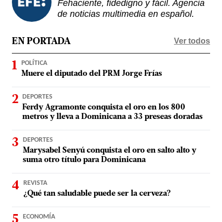
Fehaciente, fidedigno y fácil. Agencia
de noticias multimedia en español.
Ver todos
EN PORTADA
POLÍTICA
Muere el diputado del PRM Jorge Frías
DEPORTES
Ferdy Agramonte conquista el oro en los 800
metros y lleva a Dominicana a 33 preseas doradas
DEPORTES
Marysabel Senyú conquista el oro en salto alto y
suma otro título para Dominicana
REVISTA
¿Qué tan saludable puede ser la cerveza?
ECONOMÍA