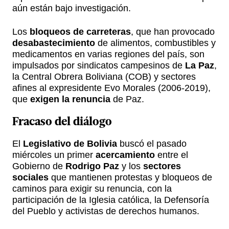
aún están bajo investigación.
Los
bloqueos de carreteras
, que han provocado
desabastecimiento
de alimentos, combustibles y
medicamentos en varias regiones del país, son
impulsados por sindicatos campesinos de
La Paz
,
la Central Obrera Boliviana (COB) y sectores
afines al expresidente Evo Morales (2006-2019),
que
exigen la renuncia
de Paz.
Fracaso del diálogo
El
Legislativo de Bolivia
buscó el pasado
miércoles un primer
acercamiento
entre el
Gobierno de
Rodrigo Paz
y los
sectores
sociales
que mantienen protestas y bloqueos de
caminos para exigir su renuncia, con la
participación de la Iglesia católica, la Defensoría
del Pueblo y activistas de derechos humanos.