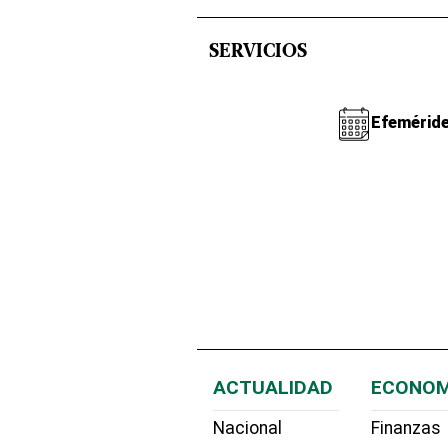
SERVICIOS
Efemérid
ACTUALIDAD
ECONOM
Nacional
Finanzas