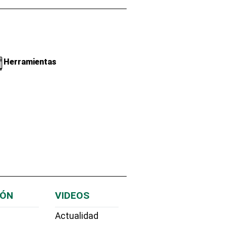
Herramientas
IÓN
VIDEOS
Actualidad