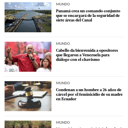
MUNDO
Panamá crea un comando conjunto
que se encargará de la seguridad de
siete áreas del Canal
MUNDO
Cabello da bienvenida a opositores
que llegaron a Venezuela para
diálogo con el chavismo
MUNDO
Condenan a un hombre a 26 años de
cárcel por el feminicidio de su madre
en Ecuador
MUNDO