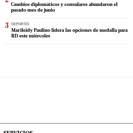
Cambios diplomáticos y consulares abundaron el
pasado mes de junio
DEPORTES
Marileidy Paulino lidera las opciones de medalla para
RD este miércoles