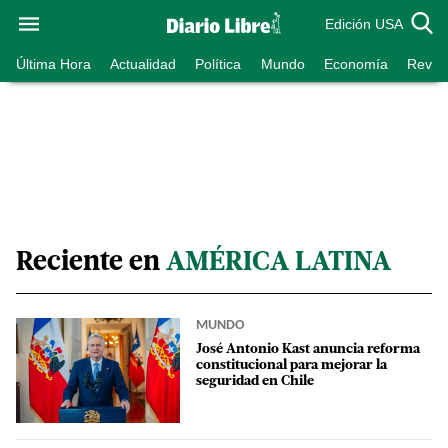
Edición USA
Última Hora
Actualidad
Política
Mundo
Economía
Revist
Reciente en
AMÉRICA LATINA
MUNDO
José Antonio Kast anuncia reforma
constitucional para mejorar la
seguridad en Chile