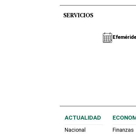
SERVICIOS
Efemérid
ACTUALIDAD
ECONOM
Nacional
Finanzas