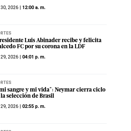
 30, 2026 |
12:00 a. m.
ORTES
residente Luis Abinader recibe y felicita
Salcedo FC por su corona en la LDF
 29, 2026 |
04:01 p. m.
ORTES
 mi sangre y mi vida": Neymar cierra ciclo
la selección de Brasil
 29, 2026 |
02:55 p. m.