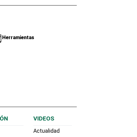
Herramientas
IÓN
VIDEOS
Actualidad