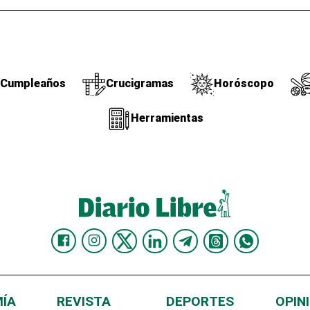
Cumpleaños
Crucigramas
Horóscopo
Herramientas
ÍA
REVISTA
DEPORTES
OPIN