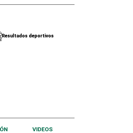
Resultados deportivos
IÓN
VIDEOS