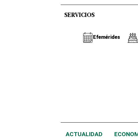
SERVICIOS
Efemérides
ACTUALIDAD
ECONOM