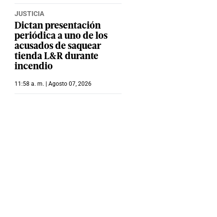
JUSTICIA
Dictan presentación
periódica a uno de los
acusados de saquear
tienda L&R durante
incendio
11:58 a. m. | Agosto 07, 2026