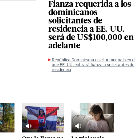
Fianza requerida a los
dominicanos
solicitantes de
residencia a EE. UU.
será de US$100,000 en
adelante
República Dominicana es el primer país en el
que EE. UU. cobrará fianza a solicitantes de
residencia