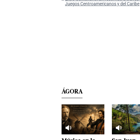
Juegos Centroamericanos y del Caribe
ÁGORA