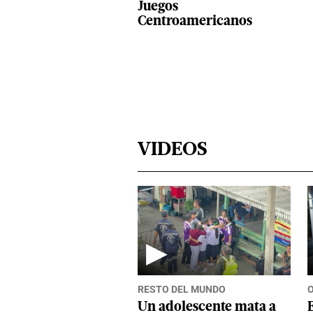
Juegos
Centroamericanos
VIDEOS
▶
RESTO DEL MUNDO
Un adolescente mata a