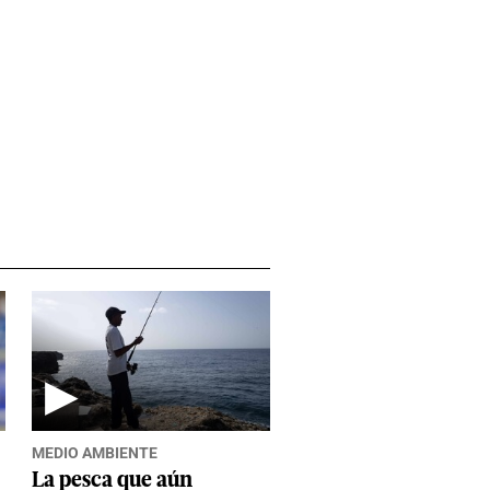
▶
MEDIO AMBIENTE
La pesca que aún