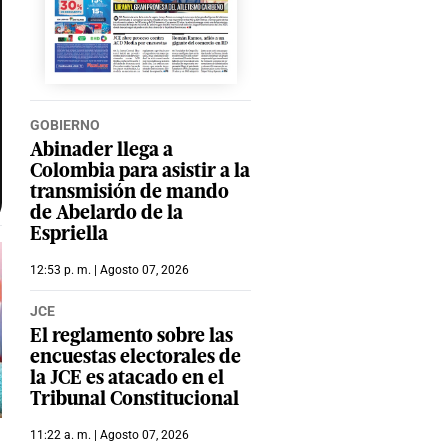
GOBIERNO
Abinader llega a
Colombia para asistir a la
transmisión de mando
de Abelardo de la
Espriella
12:53 p. m. | Agosto 07, 2026
JCE
El reglamento sobre las
encuestas electorales de
la JCE es atacado en el
Tribunal Constitucional
11:22 a. m. | Agosto 07, 2026