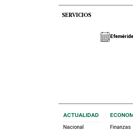
SERVICIOS
Efemérid
ACTUALIDAD
ECONOM
Nacional
Finanzas