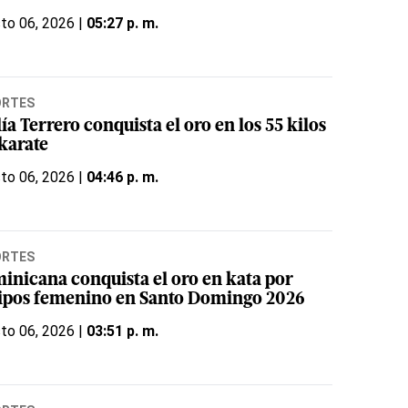
to 06, 2026 |
05:27 p. m.
ORTES
ía Terrero conquista el oro en los 55 kilos
 karate
to 06, 2026 |
04:46 p. m.
ORTES
inicana conquista el oro en kata por
ipos femenino en Santo Domingo 2026
to 06, 2026 |
03:51 p. m.