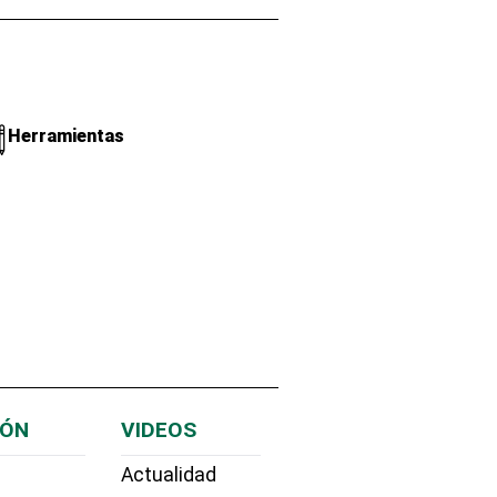
Herramientas
IÓN
VIDEOS
Actualidad