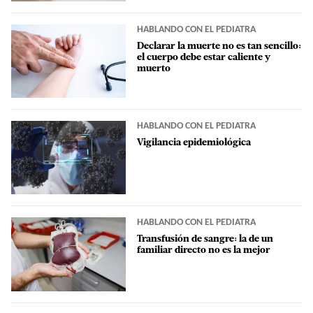
HABLANDO CON EL PEDIATRA
Declarar la muerte no es tan sencillo:
el cuerpo debe estar caliente y
muerto
HABLANDO CON EL PEDIATRA
Vigilancia epidemiológica
HABLANDO CON EL PEDIATRA
Transfusión de sangre: la de un
familiar directo no es la mejor