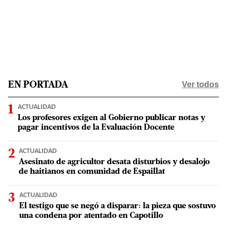
Ver todos
EN PORTADA
ACTUALIDAD
Los profesores exigen al Gobierno publicar notas y
pagar incentivos de la Evaluación Docente
ACTUALIDAD
Asesinato de agricultor desata disturbios y desalojo
de haitianos en comunidad de Espaillat
ACTUALIDAD
El testigo que se negó a disparar: la pieza que sostuvo
una condena por atentado en Capotillo