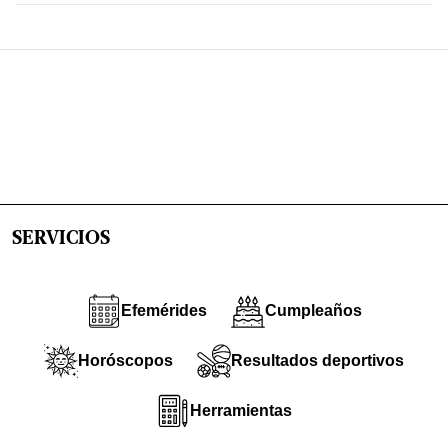
SERVICIOS
Efemérides
Cumpleaños
Horóscopos
Resultados deportivos
Herramientas