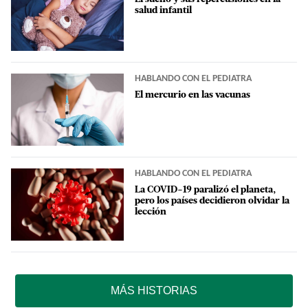
salud infantil
HABLANDO CON EL PEDIATRA
El mercurio en las vacunas
HABLANDO CON EL PEDIATRA
La COVID-19 paralizó el planeta,
pero los países decidieron olvidar la
lección
MÁS HISTORIAS