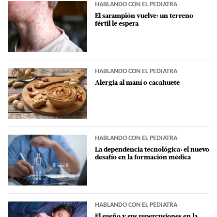
HABLANDO CON EL PEDIATRA
El sarampión vuelve: un terreno
fértil le espera
HABLANDO CON EL PEDIATRA
Alergia al maní o cacahuete
HABLANDO CON EL PEDIATRA
La dependencia tecnológica: el nuevo
desafío en la formación médica
HABLANDO CON EL PEDIATRA
El sueño y sus repercusiones en la