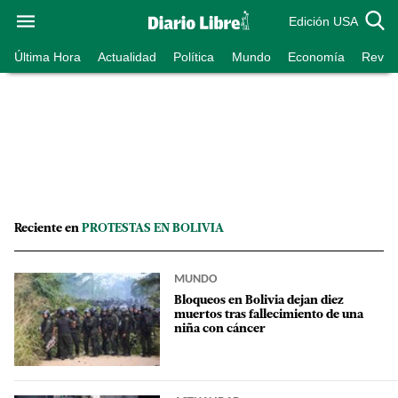
Edición USA
Última Hora
Actualidad
Política
Mundo
Economía
Revist
Reciente en
PROTESTAS EN BOLIVIA
MUNDO
Bloqueos en Bolivia dejan diez
muertos tras fallecimiento de una
niña con cáncer