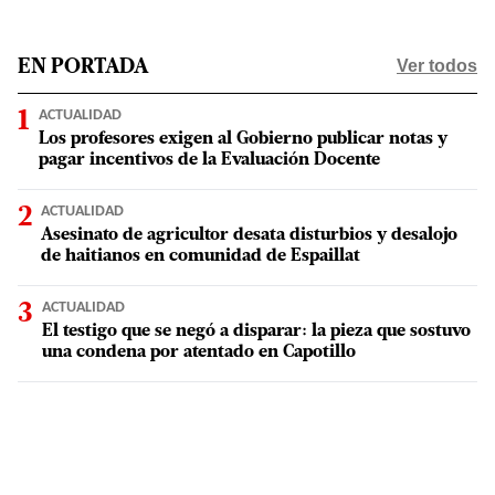
Ver todos
EN PORTADA
ACTUALIDAD
Los profesores exigen al Gobierno publicar notas y
pagar incentivos de la Evaluación Docente
ACTUALIDAD
Asesinato de agricultor desata disturbios y desalojo
de haitianos en comunidad de Espaillat
ACTUALIDAD
El testigo que se negó a disparar: la pieza que sostuvo
una condena por atentado en Capotillo