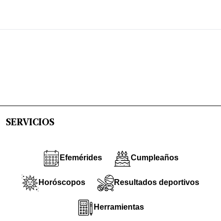
SERVICIOS
Efemérides
Cumpleaños
Horóscopos
Resultados deportivos
Herramientas