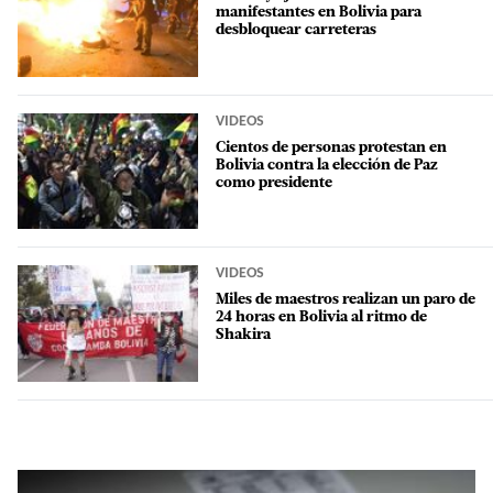
manifestantes en Bolivia para
desbloquear carreteras
VIDEOS
Cientos de personas protestan en
Bolivia contra la elección de Paz
como presidente
VIDEOS
Miles de maestros realizan un paro de
24 horas en Bolivia al ritmo de
Shakira