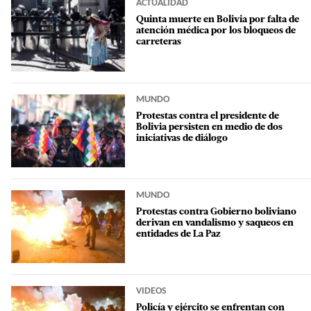
ACTUALIDAD
Quinta muerte en Bolivia por falta de
atención médica por los bloqueos de
carreteras
MUNDO
Protestas contra el presidente de
Bolivia persisten en medio de dos
iniciativas de diálogo
MUNDO
Protestas contra Gobierno boliviano
derivan en vandalismo y saqueos en
entidades de La Paz
VIDEOS
Policía y ejército se enfrentan con