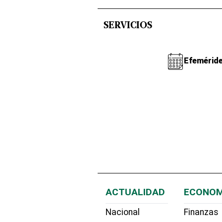
SERVICIOS
Efemérid
ACTUALIDAD
ECONOM
Nacional
Finanzas