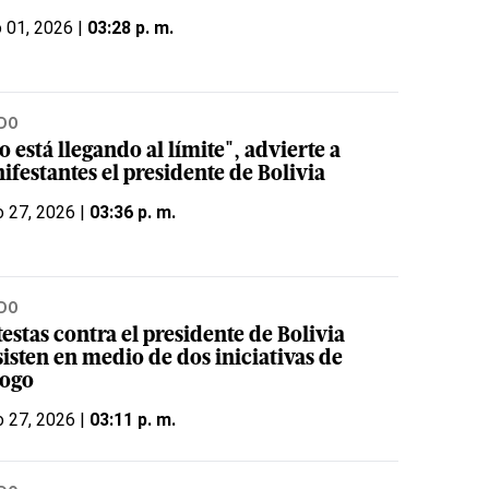
o 01, 2026 |
03:28 p. m.
DO
o está llegando al límite", advierte a
ifestantes el presidente de Bolivia
 27, 2026 |
03:36 p. m.
DO
estas contra el presidente de Bolivia
isten en medio de dos iniciativas de
logo
 27, 2026 |
03:11 p. m.