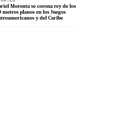
PORTES
riel Moronta se corona rey de los
 metros planos en los Juegos
troamericanos y del Caribe