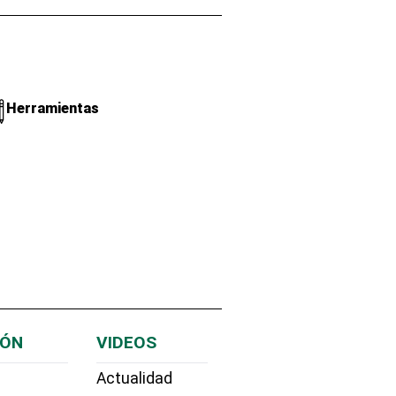
Herramientas
IÓN
VIDEOS
Actualidad