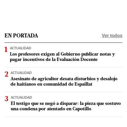
Ver todos
EN PORTADA
ACTUALIDAD
Los profesores exigen al Gobierno publicar notas y
pagar incentivos de la Evaluación Docente
ACTUALIDAD
Asesinato de agricultor desata disturbios y desalojo
de haitianos en comunidad de Espaillat
ACTUALIDAD
El testigo que se negó a disparar: la pieza que sostuvo
una condena por atentado en Capotillo