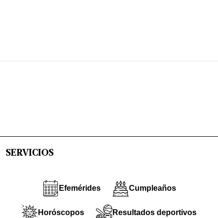
SERVICIOS
Efemérides
Cumpleaños
Horóscopos
Resultados deportivos