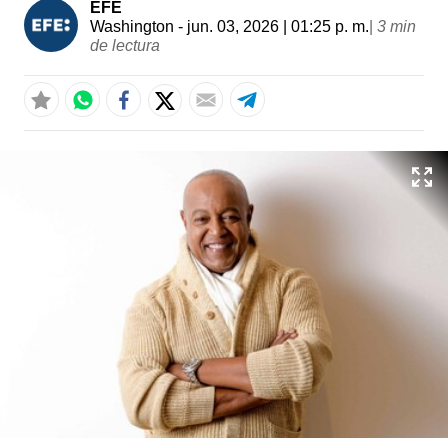
EFE
Washington
- jun. 03, 2026 | 01:25 p. m.
|
3 min
de lectura