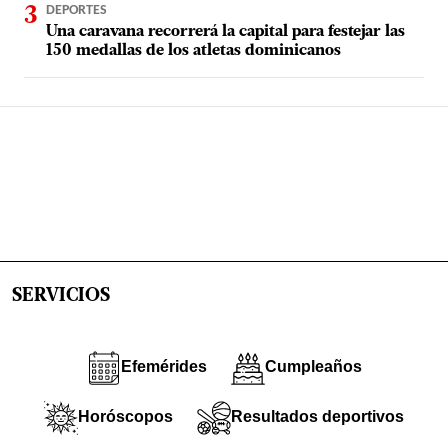
DEPORTES
Una caravana recorrerá la capital para festejar las
150 medallas de los atletas dominicanos
SERVICIOS
Efemérides
Cumpleaños
Horóscopos
Resultados deportivos