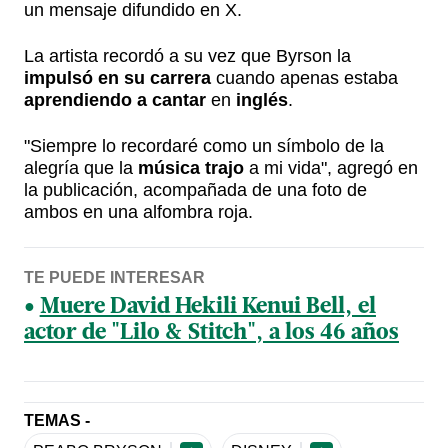
un mensaje difundido en X.
La artista recordó a su vez que Byrson la
impulsó en su carrera
cuando apenas estaba
aprendiendo a cantar
en
inglés
.
"Siempre lo recordaré como un símbolo de la
alegría que la
música trajo
a mi vida", agregó en
la publicación, acompañada de una foto de
ambos en una alfombra roja.
TE PUEDE INTERESAR
Muere David Hekili Kenui Bell, el
actor de "Lilo & Stitch", a los 46 años
TEMAS -