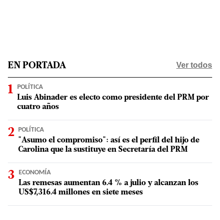
Ver todos
EN PORTADA
POLÍTICA
Luis Abinader es electo como presidente del PRM por
cuatro años
POLÍTICA
"Asumo el compromiso": así es el perfil del hijo de
Carolina que la sustituye en Secretaría del PRM
ECONOMÍA
Las remesas aumentan 6.4 % a julio y alcanzan los
US$7,316.4 millones en siete meses