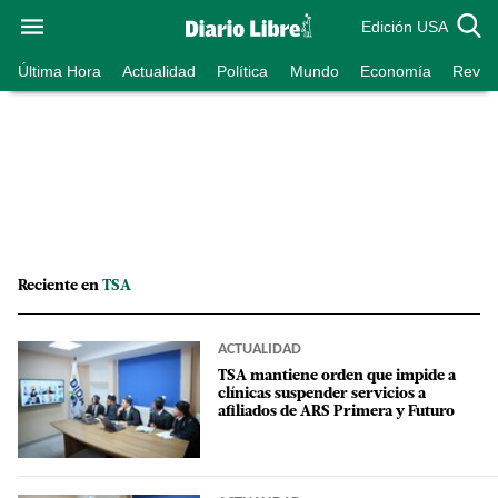
Edición USA
Última Hora
Actualidad
Política
Mundo
Economía
Revist
Reciente en
TSA
ACTUALIDAD
TSA mantiene orden que impide a
clínicas suspender servicios a
afiliados de ARS Primera y Futuro