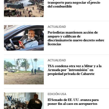
transporte para negociar el precio
del combustible
ACTUALIDAD
Periodistas mantienen acción de
amparo y califican de
discriminatorio nuevo decreto sobre
licencias
ACTUALIDAD
TSA condena otra vez a Mitur y a la
Armada por "intromisión" en
propiedad privada de Cabarete
EDICIÓN USA
El Senado de EE. UU. avanza para
poner fin al caos en aeropuertos