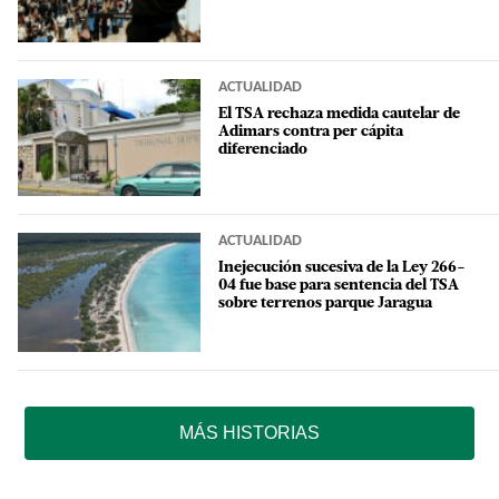
ACTUALIDAD
El TSA rechaza medida cautelar de
Adimars contra per cápita
diferenciado
ACTUALIDAD
Inejecución sucesiva de la Ley 266-
04 fue base para sentencia del TSA
sobre terrenos parque Jaragua
MÁS HISTORIAS