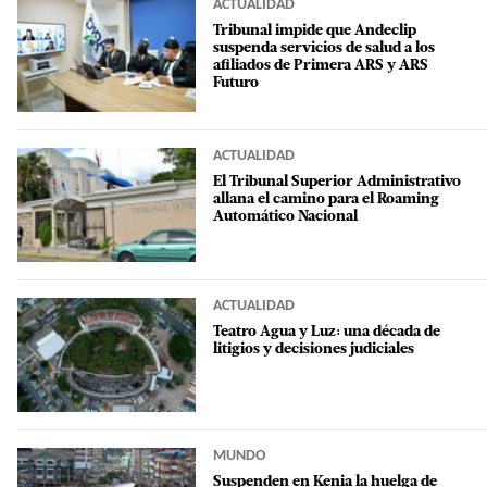
ACTUALIDAD
Tribunal impide que Andeclip
suspenda servicios de salud a los
afiliados de Primera ARS y ARS
Futuro
ACTUALIDAD
El Tribunal Superior Administrativo
allana el camino para el Roaming
Automático Nacional
ACTUALIDAD
Teatro Agua y Luz: una década de
litigios y decisiones judiciales
MUNDO
Suspenden en Kenia la huelga de