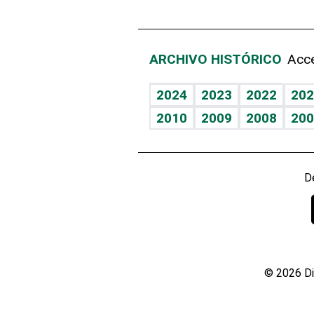
ARCHIVO HISTÓRICO
Acce
2024
2023
2022
202
2010
2009
2008
200
D
© 2026 Di