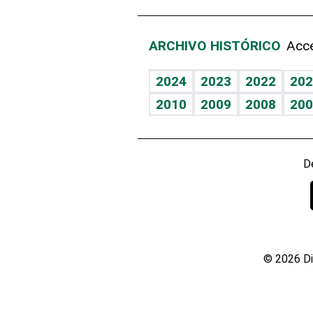
ARCHIVO HISTÓRICO
Acce
2024
2023
2022
202
2010
2009
2008
200
D
© 2026 Di