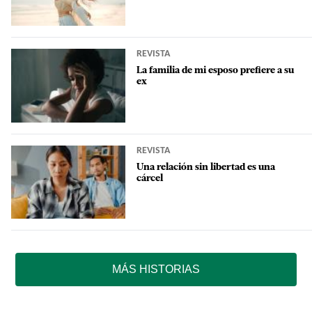
REVISTA
La familia de mi esposo prefiere a su
ex
REVISTA
Una relación sin libertad es una
cárcel
MÁS HISTORIAS