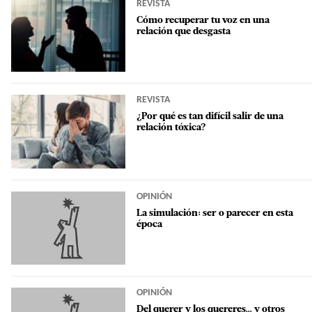
REVISTA
Cómo recuperar tu voz en una
relación que desgasta
REVISTA
¿Por qué es tan difícil salir de una
relación tóxica?
OPINIÓN
La simulación: ser o parecer en esta
época
OPINIÓN
Del querer y los quereres... y otros