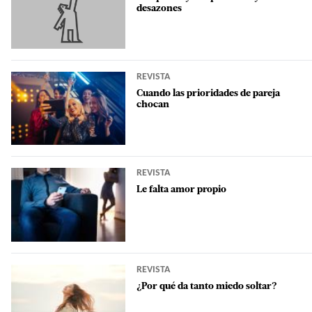
desazones
REVISTA
Cuando las prioridades de pareja
chocan
REVISTA
Le falta amor propio
REVISTA
¿Por qué da tanto miedo soltar?