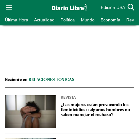
Edición USA
Última Hora
Actualidad
Política
Mundo
Economía
Revist
Reciente en
RELACIONES TÓXICAS
REVISTA
¿Las mujeres están provocando los
feminicidios o algunos hombres no
saben manejar el rechazo?