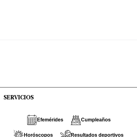
SERVICIOS
Efemérides
Cumpleaños
Horóscopos
Resultados deportivos