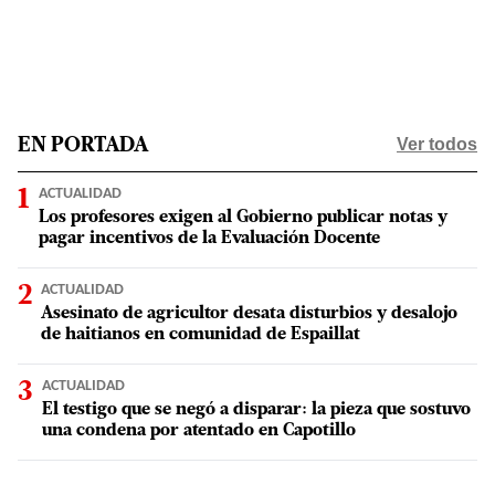
Ver todos
EN PORTADA
ACTUALIDAD
Los profesores exigen al Gobierno publicar notas y
pagar incentivos de la Evaluación Docente
ACTUALIDAD
Asesinato de agricultor desata disturbios y desalojo
de haitianos en comunidad de Espaillat
ACTUALIDAD
El testigo que se negó a disparar: la pieza que sostuvo
una condena por atentado en Capotillo