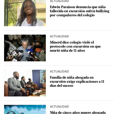
ACTUALIDAD
Edwin Paraison denuncia que niña
fallecida en excursión sufría bullying
por compañeros del colegio
ACTUALIDAD
Minerd dice colegio violó el
protocolo con excursión en que
murió niña de 11 años
ACTUALIDAD
Familia de niña ahogada en
excursión exige explicaciones a 11
días del suceso
ACTUALIDAD
Niña de cinco años muere ahogada