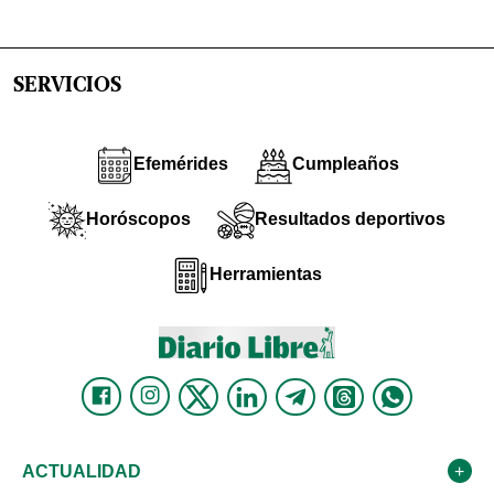
SERVICIOS
Efemérides
Cumpleaños
Horóscopos
Resultados deportivos
Herramientas
ACTUALIDAD