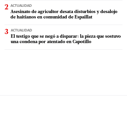
ACTUALIDAD
Asesinato de agricultor desata disturbios y desalojo
de haitianos en comunidad de Espaillat
ACTUALIDAD
El testigo que se negó a disparar: la pieza que sostuvo
una condena por atentado en Capotillo