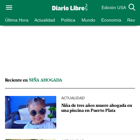
Edición USA
Última Hora
Actualidad
Política
Mundo
Economía
Revist
Reciente en
NIÑA AHOGADA
ACTUALIDAD
Niña de tres años muere ahogada en
una piscina en Puerto Plata