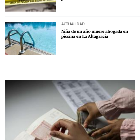
ACTUALIDAD
Niña de un año muere ahogada en
piscina en La Altagracia