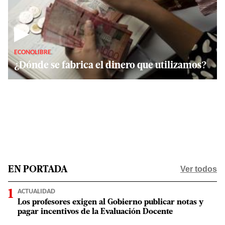
▶
ECONOLIBRE
¿Dónde se fabrica el dinero que utilizamos?
Ver todos
EN PORTADA
ACTUALIDAD
Los profesores exigen al Gobierno publicar notas y
pagar incentivos de la Evaluación Docente