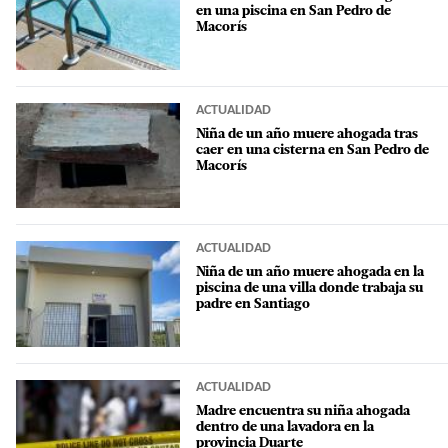
en una piscina en San Pedro de
Macorís
ACTUALIDAD
Niña de un año muere ahogada tras
caer en una cisterna en San Pedro de
Macorís
ACTUALIDAD
Niña de un año muere ahogada en la
piscina de una villa donde trabaja su
padre en Santiago
ACTUALIDAD
Madre encuentra su niña ahogada
dentro de una lavadora en la
provincia Duarte