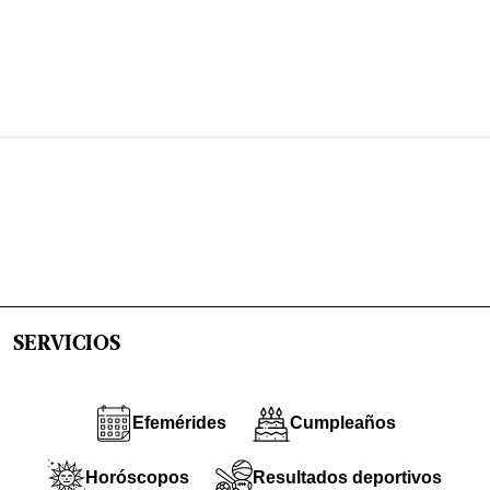
SERVICIOS
Efemérides
Cumpleaños
Horóscopos
Resultados deportivos