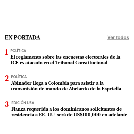
Ver todos
EN PORTADA
POLÍTICA
El reglamento sobre las encuestas electorales de la
JCE es atacado en el Tribunal Constitucional
POLÍTICA
Abinader llega a Colombia para asistir a la
transmisión de mando de Abelardo de la Espriella
EDICIÓN USA
Fianza requerida a los dominicanos solicitantes de
residencia a EE. UU. será de US$100,000 en adelante