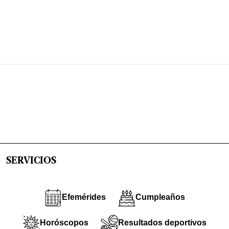
SERVICIOS
Efemérides
Cumpleaños
Horóscopos
Resultados deportivos