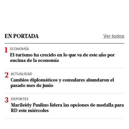
Ver todos
EN PORTADA
ECONOMÍA
El turismo ha crecido en lo que va de este año por
encima de la economía
ACTUALIDAD
Cambios diplomáticos y consulares abundaron el
pasado mes de junio
DEPORTES
Marileidy Paulino lidera las opciones de medalla para
RD este miércoles