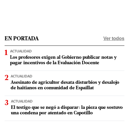
Ver todos
EN PORTADA
ACTUALIDAD
Los profesores exigen al Gobierno publicar notas y
pagar incentivos de la Evaluación Docente
ACTUALIDAD
Asesinato de agricultor desata disturbios y desalojo
de haitianos en comunidad de Espaillat
ACTUALIDAD
El testigo que se negó a disparar: la pieza que sostuvo
una condena por atentado en Capotillo