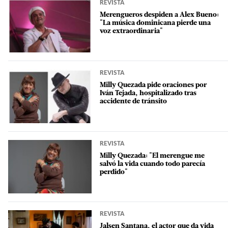
REVISTA
Merengueros despiden a Alex Bueno:
"La música dominicana pierde una
voz extraordinaria"
REVISTA
Milly Quezada pide oraciones por
Iván Tejada, hospitalizado tras
accidente de tránsito
REVISTA
Milly Quezada: "El merengue me
salvó la vida cuando todo parecía
perdido"
REVISTA
Jalsen Santana, el actor que da vida