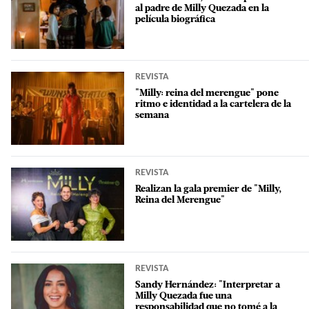
al padre de Milly Quezada en la
película biográfica
REVISTA
"Milly: reina del merengue" pone
ritmo e identidad a la cartelera de la
semana
REVISTA
Realizan la gala premier de "Milly,
Reina del Merengue"
REVISTA
Sandy Hernández: "Interpretar a
Milly Quezada fue una
responsabilidad que no tomé a la