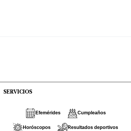
SERVICIOS
Efemérides
Cumpleaños
Horóscopos
Resultados deportivos