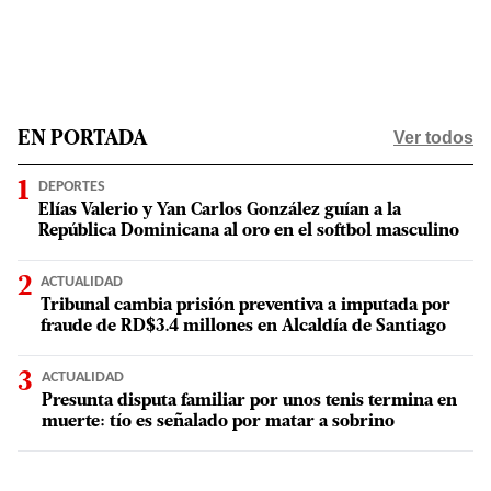
Ver todos
EN PORTADA
DEPORTES
Elías Valerio y Yan Carlos González guían a la
República Dominicana al oro en el softbol masculino
ACTUALIDAD
Tribunal cambia prisión preventiva a imputada por
fraude de RD$3.4 millones en Alcaldía de Santiago
ACTUALIDAD
Presunta disputa familiar por unos tenis termina en
muerte: tío es señalado por matar a sobrino