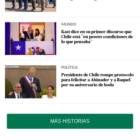
MUNDO
Kast dice en su primer discurso que
Chile está "en peores condiciones de
lo que pensaba"
POLÍTICA
Presidente de Chile rompe protocolo
para felicitar a Abinader y a Raquel
por su aniversario de boda
MÁS HISTORIAS