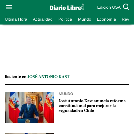
Edición USA
Última Hora
Actualidad
Política
Mundo
Economía
Revist
Reciente en
JOSÉ ANTONIO KAST
MUNDO
José Antonio Kast anuncia reforma
constitucional para mejorar la
seguridad en Chile