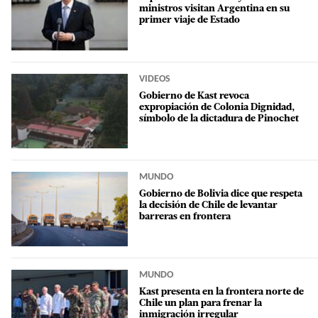
ministros visitan Argentina en su
primer viaje de Estado
VIDEOS
Gobierno de Kast revoca
expropiación de Colonia Dignidad,
símbolo de la dictadura de Pinochet
MUNDO
Gobierno de Bolivia dice que respeta
la decisión de Chile de levantar
barreras en frontera
MUNDO
Kast presenta en la frontera norte de
Chile un plan para frenar la
inmigración irregular