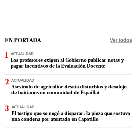
Ver todos
EN PORTADA
ACTUALIDAD
Los profesores exigen al Gobierno publicar notas y
pagar incentivos de la Evaluación Docente
ACTUALIDAD
Asesinato de agricultor desata disturbios y desalojo
de haitianos en comunidad de Espaillat
ACTUALIDAD
El testigo que se negó a disparar: la pieza que sostuvo
una condena por atentado en Capotillo