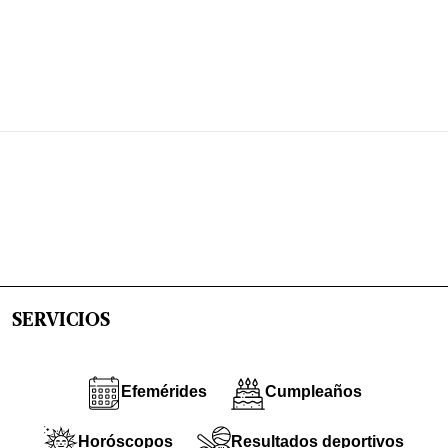
SERVICIOS
Efemérides
Cumpleaños
Horóscopos
Resultados deportivos