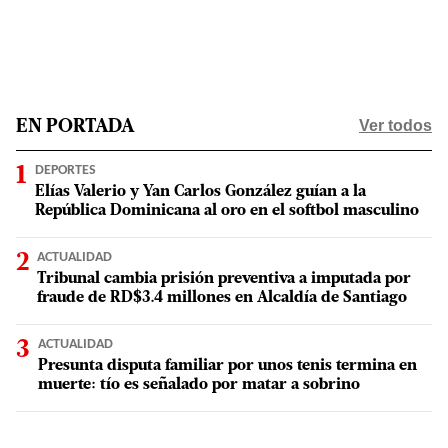
Ver todos
EN PORTADA
DEPORTES
Elías Valerio y Yan Carlos González guían a la
República Dominicana al oro en el softbol masculino
ACTUALIDAD
Tribunal cambia prisión preventiva a imputada por
fraude de RD$3.4 millones en Alcaldía de Santiago
ACTUALIDAD
Presunta disputa familiar por unos tenis termina en
muerte: tío es señalado por matar a sobrino