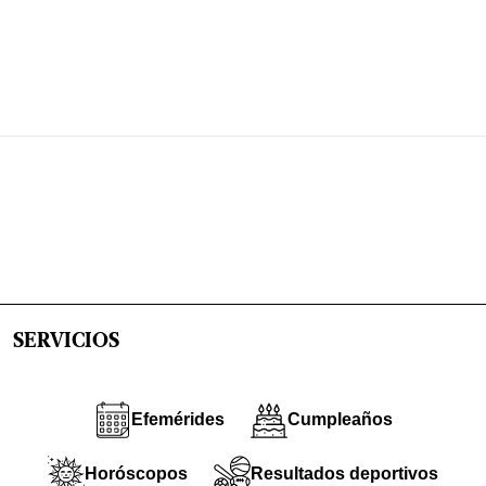
SERVICIOS
Efemérides
Cumpleaños
Horóscopos
Resultados deportivos