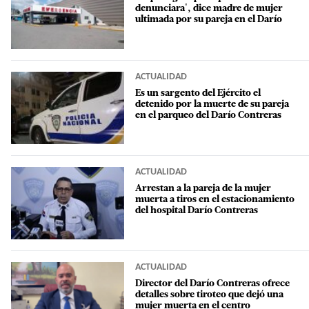
denunciara', dice madre de mujer
ultimada por su pareja en el Darío
ACTUALIDAD
Es un sargento del Ejército el
detenido por la muerte de su pareja
en el parqueo del Darío Contreras
ACTUALIDAD
Arrestan a la pareja de la mujer
muerta a tiros en el estacionamiento
del hospital Darío Contreras
ACTUALIDAD
Director del Darío Contreras ofrece
detalles sobre tiroteo que dejó una
mujer muerta en el centro