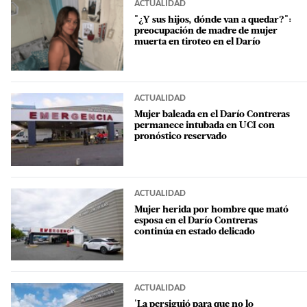
ACTUALIDAD
"¿Y sus hijos, dónde van a quedar?":
preocupación de madre de mujer
muerta en tiroteo en el Darío
ACTUALIDAD
Mujer baleada en el Darío Contreras
permanece intubada en UCI con
pronóstico reservado
ACTUALIDAD
Mujer herida por hombre que mató
esposa en el Darío Contreras
continúa en estado delicado
ACTUALIDAD
'La persiguió para que no lo