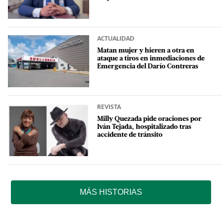
ACTUALIDAD
Matan mujer y hieren a otra en
ataque a tiros en inmediaciones de
Emergencia del Darío Contreras
REVISTA
Milly Quezada pide oraciones por
Iván Tejada, hospitalizado tras
accidente de tránsito
MÁS HISTORIAS