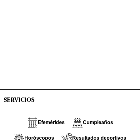
SERVICIOS
Efemérides
Cumpleaños
Horóscopos
Resultados deportivos