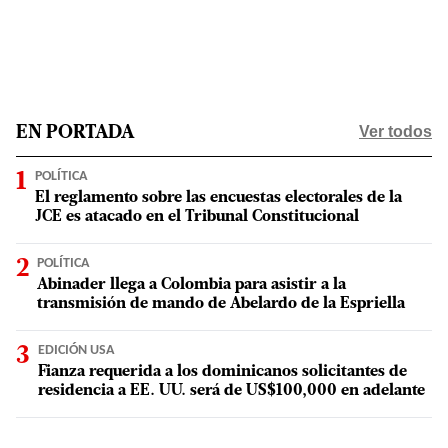
Ver todos
EN PORTADA
POLÍTICA
El reglamento sobre las encuestas electorales de la
JCE es atacado en el Tribunal Constitucional
POLÍTICA
Abinader llega a Colombia para asistir a la
transmisión de mando de Abelardo de la Espriella
EDICIÓN USA
Fianza requerida a los dominicanos solicitantes de
residencia a EE. UU. será de US$100,000 en adelante