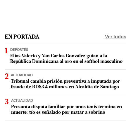
Ver todos
EN PORTADA
DEPORTES
Elías Valerio y Yan Carlos González guían a la
República Dominicana al oro en el softbol masculino
ACTUALIDAD
Tribunal cambia prisión preventiva a imputada por
fraude de RD$3.4 millones en Alcaldía de Santiago
ACTUALIDAD
Presunta disputa familiar por unos tenis termina en
muerte: tío es señalado por matar a sobrino