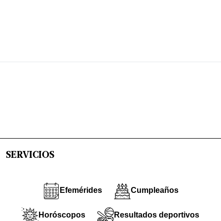
SERVICIOS
Efemérides
Cumpleaños
Horóscopos
Resultados deportivos