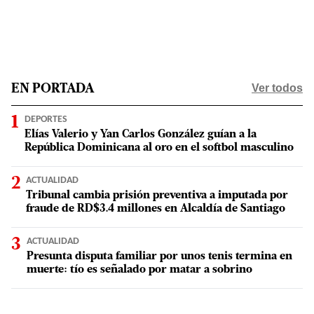
Ver todos
EN PORTADA
DEPORTES
Elías Valerio y Yan Carlos González guían a la
República Dominicana al oro en el softbol masculino
ACTUALIDAD
Tribunal cambia prisión preventiva a imputada por
fraude de RD$3.4 millones en Alcaldía de Santiago
ACTUALIDAD
Presunta disputa familiar por unos tenis termina en
muerte: tío es señalado por matar a sobrino