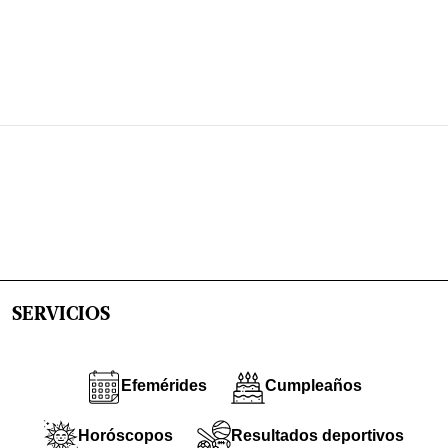
SERVICIOS
Efemérides
Cumpleaños
Horóscopos
Resultados deportivos