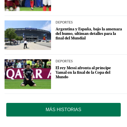
DEPORTES
Argentina y España, bajo la amenaza
del humo, ultiman detalles para la
final del Mundial
DEPORTES
El rey Messi afronta al príncipe
Yamal en la final de la Copa del
Mundo
MÁS HISTORIAS