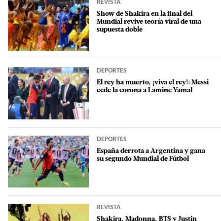
REVISTA
Show de Shakira en la final del
Mundial revive teoría viral de una
supuesta doble
DEPORTES
El rey ha muerto, ¡viva el rey!: Messi
cede la corona a Lamine Yamal
DEPORTES
España derrota a Argentina y gana
su segundo Mundial de Fútbol
REVISTA
Shakira, Madonna, BTS y Justin