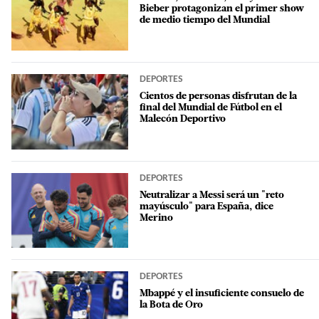
Bieber protagonizan el primer show
de medio tiempo del Mundial
DEPORTES
Cientos de personas disfrutan de la
final del Mundial de Fútbol en el
Malecón Deportivo
DEPORTES
Neutralizar a Messi será un "reto
mayúsculo" para España, dice
Merino
DEPORTES
Mbappé y el insuficiente consuelo de
la Bota de Oro