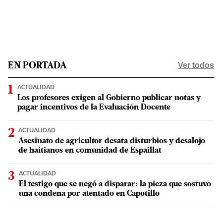
Ver todos
EN PORTADA
ACTUALIDAD
Los profesores exigen al Gobierno publicar notas y
pagar incentivos de la Evaluación Docente
ACTUALIDAD
Asesinato de agricultor desata disturbios y desalojo
de haitianos en comunidad de Espaillat
ACTUALIDAD
El testigo que se negó a disparar: la pieza que sostuvo
una condena por atentado en Capotillo