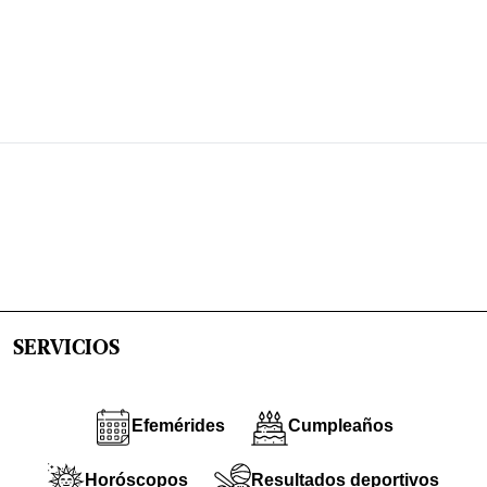
SERVICIOS
Efemérides
Cumpleaños
Horóscopos
Resultados deportivos