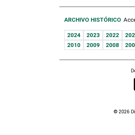
ARCHIVO HISTÓRICO
Acce
2024
2023
2022
202
2010
2009
2008
200
D
© 2026 Di