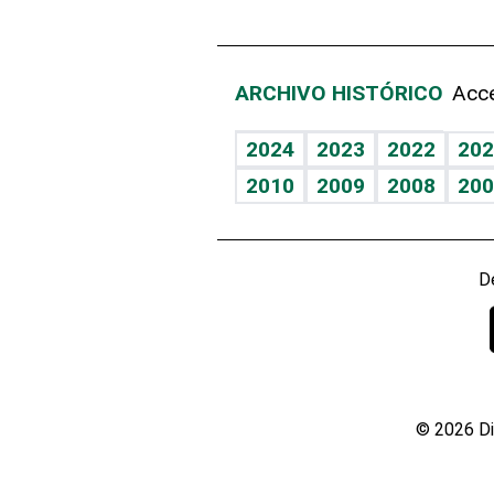
ARCHIVO HISTÓRICO
Acce
2024
2023
2022
202
2010
2009
2008
200
D
© 2026 Di