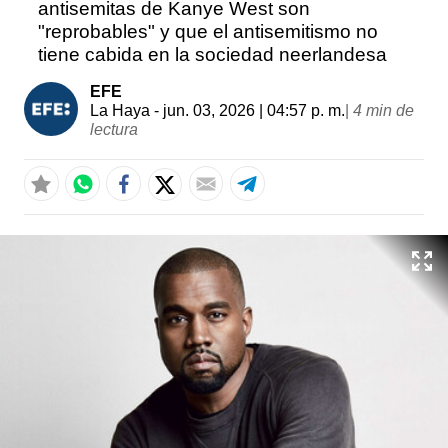
antisemitas de Kanye West son
"reprobables" y que el antisemitismo no
tiene cabida en la sociedad neerlandesa
EFE
La Haya
- jun. 03, 2026 | 04:57 p. m.
|
4 min de
lectura