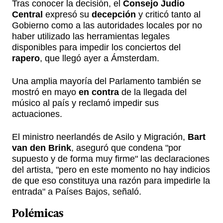
Tras conocer la decisión, el
Consejo Judío
Central
expresó su
decepción
y criticó tanto al
Gobierno como a las autoridades locales por no
haber utilizado las herramientas legales
disponibles para impedir los conciertos del
rapero
, que llegó ayer a Ámsterdam.
Una amplia mayoría del Parlamento también se
mostró en mayo
en contra
de la llegada del
músico al país y reclamó impedir sus
actuaciones.
El ministro neerlandés de Asilo y Migración,
Bart
van den Brink
, aseguró que condena "por
supuesto y de forma muy firme" las declaraciones
del artista, "pero en este momento no hay indicios
de que eso constituya una razón para impedirle la
entrada" a Países Bajos, señaló.
Polémicas