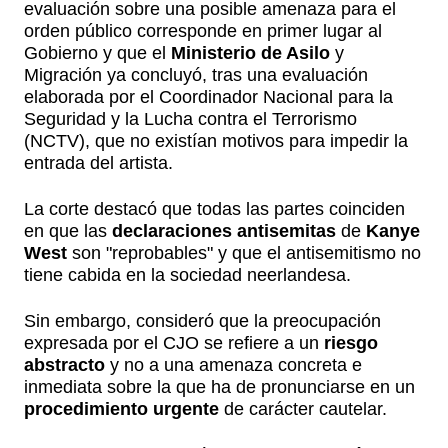
evaluación sobre una posible amenaza para el
orden público corresponde en primer lugar al
Gobierno y que el
Ministerio de Asilo
y
Migración ya concluyó, tras una evaluación
elaborada por el Coordinador Nacional para la
Seguridad y la Lucha contra el Terrorismo
(NCTV), que no existían motivos para impedir la
entrada del artista.
La corte destacó que todas las partes coinciden
en que las
declaraciones antisemitas
de
Kanye
West
son "reprobables" y que el antisemitismo no
tiene cabida en la sociedad neerlandesa.
Sin embargo, consideró que la preocupación
expresada por el CJO se refiere a un
riesgo
abstracto
y no a una amenaza concreta e
inmediata sobre la que ha de pronunciarse en un
procedimiento urgente
de carácter cautelar.