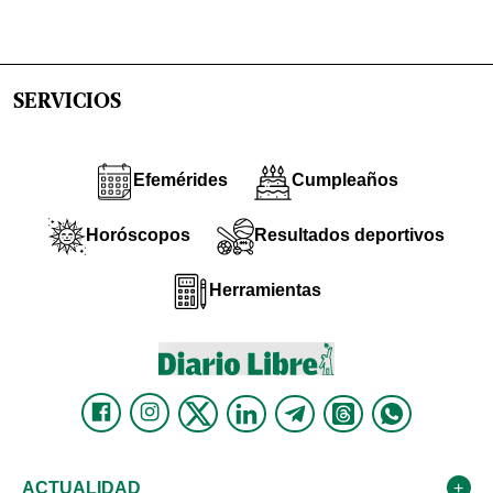
SERVICIOS
Efemérides
Cumpleaños
Horóscopos
Resultados deportivos
Herramientas
ACTUALIDAD