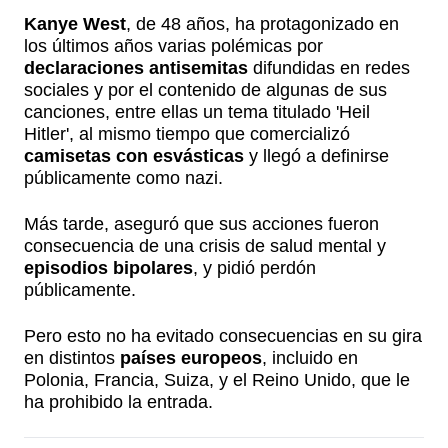
Kanye West
, de 48 años, ha protagonizado en
los últimos años varias polémicas por
declaraciones antisemitas
difundidas en redes
sociales y por el contenido de algunas de sus
canciones, entre ellas un tema titulado 'Heil
Hitler', al mismo tiempo que comercializó
camisetas con esvásticas
y llegó a definirse
públicamente como nazi.
Más tarde, aseguró que sus acciones fueron
consecuencia de una crisis de salud mental y
episodios bipolares
, y pidió perdón
públicamente.
Pero esto no ha evitado consecuencias en su gira
en distintos
países europeos
, incluido en
Polonia, Francia, Suiza, y el Reino Unido, que le
ha prohibido la entrada.