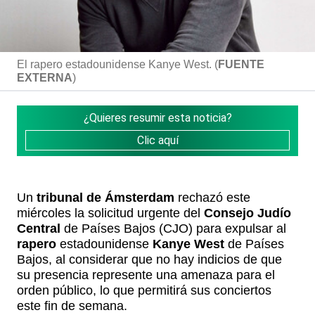
El rapero estadounidense Kanye West. (
FUENTE
EXTERNA
)
¿Quieres resumir esta noticia?
Clic aquí
Un
tribunal de Ámsterdam
rechazó este
miércoles la solicitud urgente del
Consejo Judío
Central
de Países Bajos (CJO) para expulsar al
rapero
estadounidense
Kanye West
de Países
Bajos, al considerar que no hay indicios de que
su presencia represente una amenaza para el
orden público, lo que permitirá sus conciertos
este fin de semana.