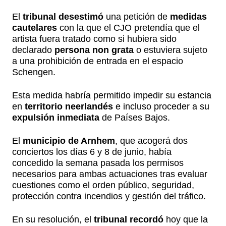
El
tribunal desestimó
una petición de
medidas
cautelares
con la que el CJO pretendía que el
artista fuera tratado como si hubiera sido
declarado
persona non grata
o estuviera sujeto
a una prohibición de entrada en el espacio
Schengen.
Esta medida habría permitido impedir su estancia
en
territorio neerlandés
e incluso proceder a su
expulsión inmediata
de Países Bajos.
El
municipio de Arnhem
, que acogerá dos
conciertos los días 6 y 8 de junio, había
concedido la semana pasada los permisos
necesarios para ambas actuaciones tras evaluar
cuestiones como el orden público, seguridad,
protección contra incendios y gestión del tráfico.
En su resolución, el
tribunal recordó
hoy que la