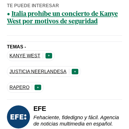
TE PUEDE INTERESAR
Italia prohíbe un concierto de Kanye
West por motivos de seguridad
TEMAS -
KANYE WEST
+
JUSTICIA NEERLANDESA
+
RAPERO
+
EFE
Fehaciente, fidedigno y fácil. Agencia
de noticias multimedia en español.