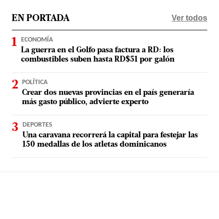
Ver todos
EN PORTADA
ECONOMÍA
La guerra en el Golfo pasa factura a RD: los
combustibles suben hasta RD$51 por galón
POLÍTICA
Crear dos nuevas provincias en el país generaría
más gasto público, advierte experto
DEPORTES
Una caravana recorrerá la capital para festejar las
150 medallas de los atletas dominicanos