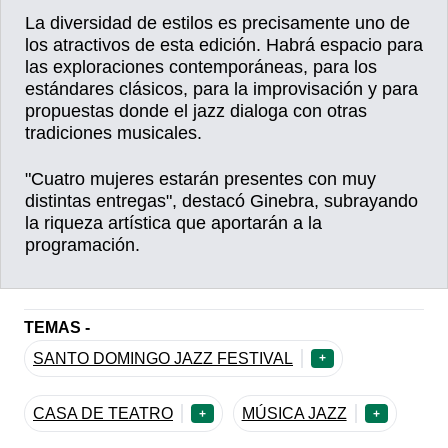
La diversidad de estilos es precisamente uno de
los atractivos de esta edición. Habrá espacio para
las exploraciones contemporáneas, para los
estándares clásicos, para la improvisación y para
propuestas donde el jazz dialoga con otras
tradiciones musicales.
"Cuatro mujeres estarán presentes con muy
distintas entregas", destacó Ginebra, subrayando
la riqueza artística que aportarán a la
programación.
TEMAS -
SANTO DOMINGO JAZZ FESTIVAL
+
CASA DE TEATRO
MÚSICA JAZZ
+
+