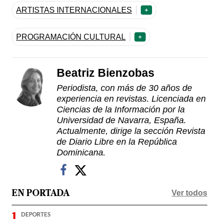
ARTISTAS INTERNACIONALES
+
PROGRAMACIÓN CULTURAL
+
Beatriz Bienzobas
Periodista, con más de 30 años de
experiencia en revistas. Licenciada en
Ciencias de la Información por la
Universidad de Navarra, España.
Actualmente, dirige la sección Revista
de Diario Libre en la República
Dominicana.
Ver todos
EN PORTADA
DEPORTES