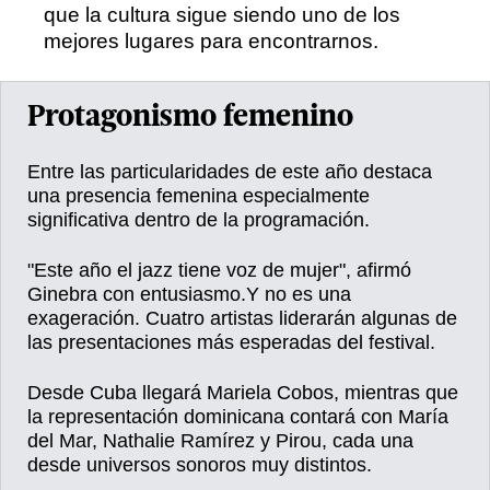
que la cultura sigue siendo uno de los
mejores lugares para encontrarnos.
Protagonismo femenino
Entre las particularidades de este año destaca
una presencia femenina especialmente
significativa dentro de la programación.
"Este año el jazz tiene voz de mujer", afirmó
Ginebra con entusiasmo.Y no es una
exageración. Cuatro artistas liderarán algunas de
las presentaciones más esperadas del festival.
Desde Cuba llegará Mariela Cobos, mientras que
la representación dominicana contará con María
del Mar, Nathalie Ramírez y Pirou, cada una
desde universos sonoros muy distintos.