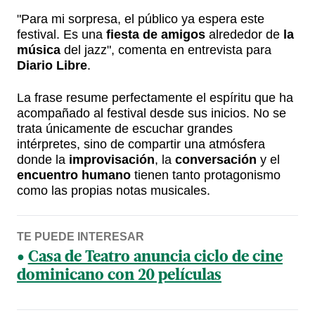
"Para mi sorpresa, el público ya espera este
festival. Es una
fiesta de amigos
alrededor de
la
música
del jazz", comenta en entrevista para
Diario Libre
.
La frase resume perfectamente el espíritu que ha
acompañado al festival desde sus inicios. No se
trata únicamente de escuchar grandes
intérpretes, sino de compartir una atmósfera
donde la
improvisación
, la
conversación
y el
encuentro humano
tienen tanto protagonismo
como las propias notas musicales.
TE PUEDE INTERESAR
Casa de Teatro anuncia ciclo de cine
dominicano con 20 películas