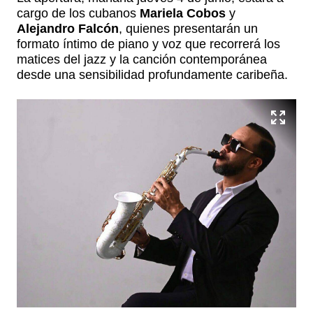
cargo de los cubanos
Mariela Cobos
y
Alejandro Falcón
, quienes presentarán un
formato íntimo de piano y voz que recorrerá los
matices del jazz y la canción contemporánea
desde una sensibilidad profundamente caribeña.