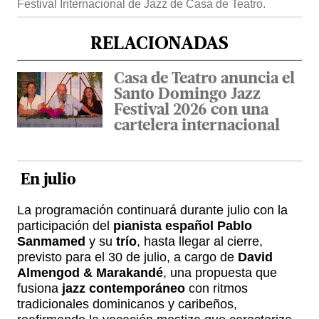
Festival Internacional de Jazz de Casa de Teatro.
RELACIONADAS
Casa de Teatro anuncia el
Santo Domingo Jazz
Festival 2026 con una
cartelera internacional
En julio
La programación continuará durante julio con la
participación del
pianista español
Pablo
Sanmamed
y su
trío
, hasta llegar al cierre,
previsto para el 30 de julio, a cargo de
David
Almengod & Marakandé
, una propuesta que
fusiona
jazz contemporáneo
con ritmos
tradicionales dominicanos y caribeños,