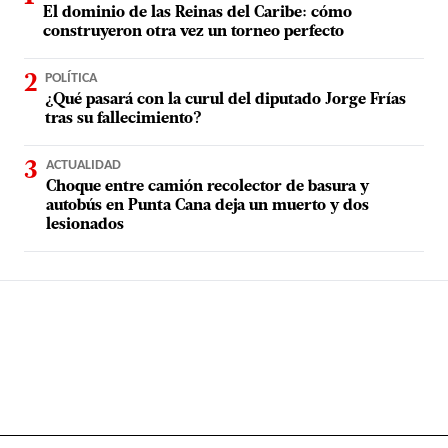
El dominio de las Reinas del Caribe: cómo
construyeron otra vez un torneo perfecto
POLÍTICA
¿Qué pasará con la curul del diputado Jorge Frías
tras su fallecimiento?
ACTUALIDAD
Choque entre camión recolector de basura y
autobús en Punta Cana deja un muerto y dos
lesionados