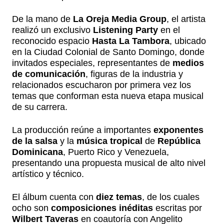
De la mano de
La Oreja Media Group
, el artista
realizó un exclusivo
Listening Party
en el
reconocido espacio
Hasta La Tambora
, ubicado
en la Ciudad Colonial de Santo Domingo, donde
invitados especiales, representantes de
medios
de comunicación
, figuras de la industria y
relacionados escucharon por primera vez los
temas que conforman esta nueva etapa musical
de su carrera.
La producción reúne a importantes
exponentes
de la salsa
y la
música tropical
de
República
Dominicana
, Puerto Rico y Venezuela,
presentando una propuesta musical de alto nivel
artístico y técnico.
El álbum cuenta con
diez temas
, de los cuales
ocho son
composiciones inéditas
escritas por
Wilbert Taveras
en coautoría con Angelito