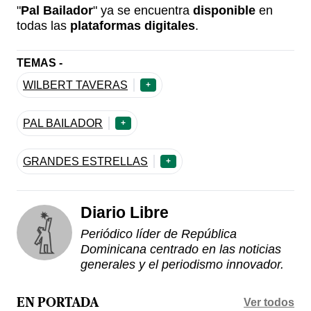
"
Pal Bailador
" ya se encuentra
disponible
en
todas las
plataformas digitales
.
TEMAS -
WILBERT TAVERAS
+
PAL BAILADOR
+
GRANDES ESTRELLAS
+
Diario Libre
Periódico líder de República
Dominicana centrado en las noticias
generales y el periodismo innovador.
Ver todos
EN PORTADA