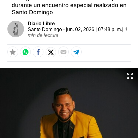
durante un encuentro especial realizado en
Santo Domingo
Diario Libre
Santo Domingo
- jun. 02, 2026 | 07:48 p. m.
|
4
min de lectura