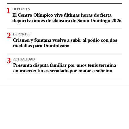
DEPORTES
El Centro Olímpico vive últimas horas de fiesta
deportiva antes de clausura de Santo Domingo 2026
DEPORTES
Crismery Santana vuelve a subir al podio con dos
medallas para Dominicana
ACTUALIDAD
Presunta disputa familiar por unos tenis termina
en muerte: tío es señalado por matar a sobrino