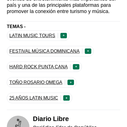
país y una de las principales plataformas para
promover la conexión entre turismo y música.
TEMAS -
LATIN MUSIC TOURS
+
FESTIVAL MÚSICA DOMINICANA
+
HARD ROCK PUNTA CANA
+
TOÑO ROSARIO OMEGA
+
25 AÑOS LATIN MUSIC
+
Diario Libre