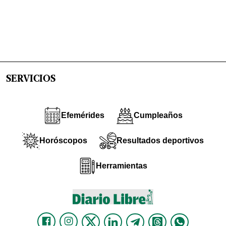
SERVICIOS
Efemérides
Cumpleaños
Horóscopos
Resultados deportivos
Herramientas