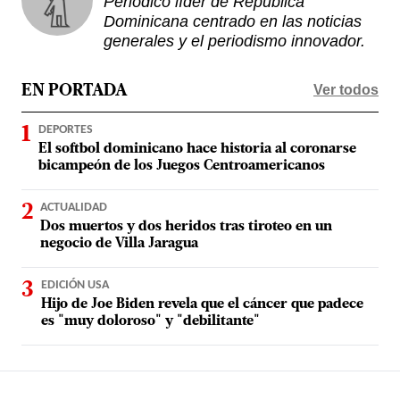
Periódico líder de República
Dominicana centrado en las noticias
generales y el periodismo innovador.
Ver todos
EN PORTADA
DEPORTES
El softbol dominicano hace historia al coronarse
bicampeón de los Juegos Centroamericanos
ACTUALIDAD
Dos muertos y dos heridos tras tiroteo en un
negocio de Villa Jaragua
EDICIÓN USA
Hijo de Joe Biden revela que el cáncer que padece
es "muy doloroso" y "debilitante"