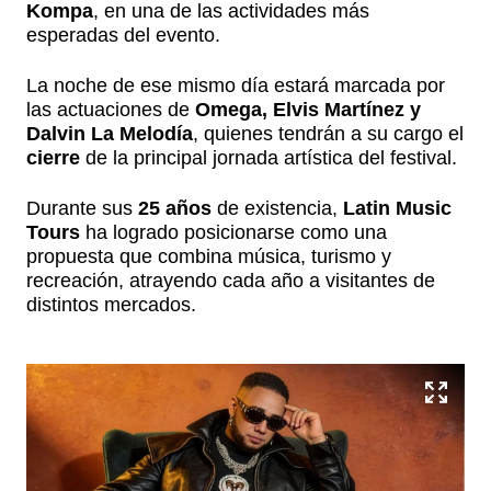
Kompa
, en una de las actividades más
esperadas del evento.
La noche de ese mismo día estará marcada por
las actuaciones de
Omega, Elvis Martínez y
Dalvin La Melodía
, quienes tendrán a su cargo el
cierre
de la principal jornada artística del festival.
Durante sus
25 años
de existencia,
Latin Music
Tours
ha logrado posicionarse como una
propuesta que combina música, turismo y
recreación, atrayendo cada año a visitantes de
distintos mercados.