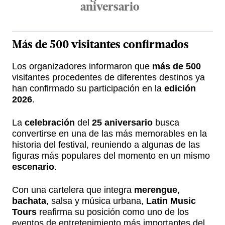
aniversario
Más de 500
visitantes confirmados
Los organizadores informaron que
más de 500
visitantes procedentes de diferentes destinos ya
han confirmado su participación en la
edición
2026
.
La
celebración
del
25 aniversario
busca
convertirse en una de las más memorables en la
historia del festival, reuniendo a algunas de las
figuras más populares del momento en un mismo
escenario
.
Con una cartelera que integra
merengue
,
bachata
, salsa y música urbana,
Latin Music
Tours
reafirma su posición como uno de los
eventos de entretenimiento más importantes del