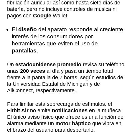
fibrilación auricular así como hasta siete días de
batería, pero no incluye controles de música ni
pagos con
Google
Wallet.
El
diseño
del aparato responde al creciente
interés de los consumidores por
herramientas que eviten el uso de
pantallas
.
Un
estadounidense promedio
revisa su teléfono
unas
200 veces
al día y pasa un tiempo total
frente a la pantalla de 7 horas, según estudios de
la Universidad Estatal de Michigan y de
AllConnect, respectivamente.
Para limitar esta sobrecarga de estímulos, el
Fitbit Air
no emite
notificaciones
en la muñeca.
El único aviso físico que ofrece es una función de
alarma mediante un
motor háptico
que vibra en
el brazo del usuario para despertarlo.