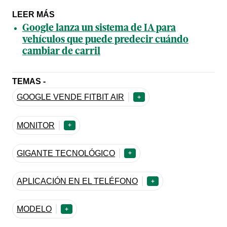
LEER MÁS
Google lanza un sistema de IA para
vehículos que puede predecir cuándo
cambiar de carril
TEMAS -
GOOGLE VENDE FITBIT AIR
+
MONITOR
+
GIGANTE TECNOLÓGICO
+
APLICACIÓN EN EL TELÉFONO
+
MODELO
+