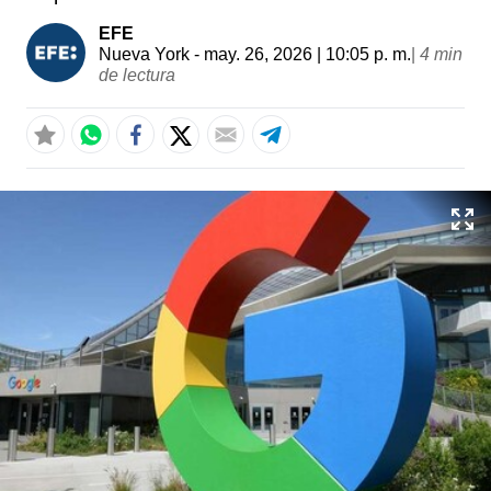
EFE
Nueva York
- may. 26, 2026 | 10:05 p. m.
|
4 min
de lectura