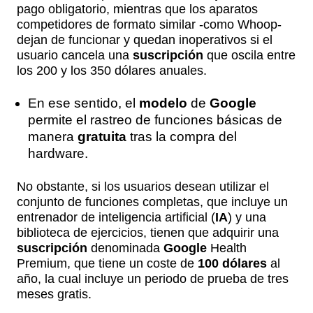
pago obligatorio, mientras que los aparatos
competidores de formato similar -como Whoop-
dejan de funcionar y quedan inoperativos si el
usuario cancela una
suscripción
que oscila entre
los 200 y los 350 dólares anuales.
En ese sentido, el
modelo
de
Google
permite el rastreo de funciones básicas de
manera
gratuita
tras la compra del
hardware.
No obstante, si los usuarios desean utilizar el
conjunto de funciones completas, que incluye un
entrenador de inteligencia artificial (
IA
) y una
biblioteca de ejercicios, tienen que adquirir una
suscripción
denominada
Google
Health
Premium, que tiene un coste de
100 dólares
al
año, la cual incluye un periodo de prueba de tres
meses gratis.