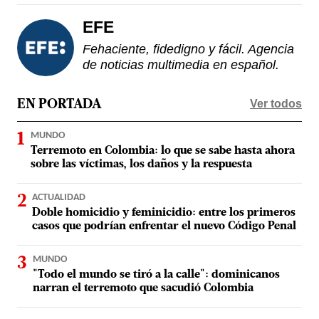
EFE
Fehaciente, fidedigno y fácil. Agencia
de noticias multimedia en español.
Ver todos
EN PORTADA
MUNDO
Terremoto en Colombia: lo que se sabe hasta ahora
sobre las víctimas, los daños y la respuesta
ACTUALIDAD
Doble homicidio y feminicidio: entre los primeros
casos que podrían enfrentar el nuevo Código Penal
MUNDO
"Todo el mundo se tiró a la calle": dominicanos
narran el terremoto que sacudió Colombia