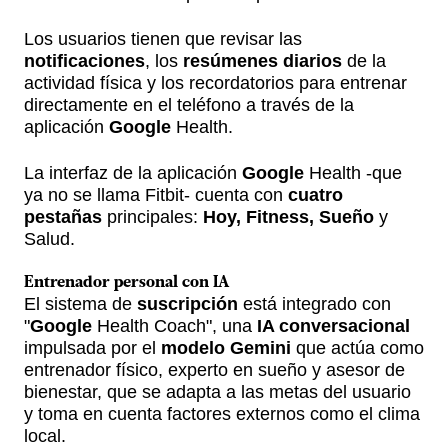
Los usuarios tienen que revisar las
notificaciones
, los
resúmenes diarios
de la
actividad física y los recordatorios para entrenar
directamente en el teléfono a través de la
aplicación
Google
Health.
La interfaz de la aplicación
Google
Health -que
ya no se llama Fitbit- cuenta con
cuatro
pestañas
principales:
Hoy, Fitness, Sueño
y
Salud.
Entrenador personal con
IA
El sistema de
suscripción
está integrado con
"
Google
Health Coach", una
IA conversacional
impulsada por el
modelo Gemini
que actúa como
entrenador físico, experto en sueño y asesor de
bienestar, que se adapta a las metas del usuario
y toma en cuenta factores externos como el clima
local.