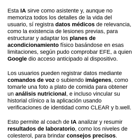
Esta
IA
sirve como asistente y, aunque no
memoriza todos los detalles de la vida del
usuario, sí registra
datos médicos
de relevancia,
como la existencia de lesiones previas, para
estructurar y adaptar los
planes de
acondicionamiento
físico basándose en esas
limitaciones, según pudo comprobar EFE, a quien
Google
dio acceso anticipado al dispositivo.
Los usuarios pueden registrar datos mediante
comandos de voz
o subiendo
imágenes
, como
tomarle una foto a plato de comida para obtener
un
análisis nutricional
, e incluso vincular su
historial clínico a la aplicación usando
verificaciones de identidad como CLEAR y b.well.
Esto permite al coach de
IA
analizar y resumir
resultados de laboratorio
, como los niveles de
colesterol, para brindar
consejos precisos
.