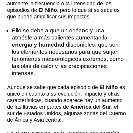
aumente la frecuencia o la intensidad de los
episodios de
El Niño
, pero lo que sí se sabe es
que puede amplificar sus impactos.
Ello se debe a que un océano y una
atmósfera más calientes aumentan la
energía y humedad
disponibles, que son
los elementos necesarios para que surjan
fenómenos meteorológicos extremos, como
las olas de calor y las precipitaciones
intensas.
Aunque se sabe que cada episodio de
El Niño
es
único en cuanto a su evolución, impacto y otras
características, cuando aparece hay un aumento
de las lluvias en partes de
América del Sur
, el
sur de Estados Unidos, algunas zonas del Cuerno
de África y Asia central.