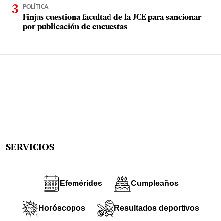
POLÍTICA
Finjus cuestiona facultad de la JCE para sancionar
por publicación de encuestas
SERVICIOS
Efemérides
Cumpleaños
Horóscopos
Resultados deportivos