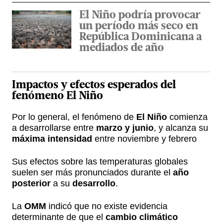
El Niño podría provocar
un período más seco en
República Dominicana a
mediados de año
Impactos y efectos esperados del
fenómeno El Niño
Por lo general, el fenómeno de
El Niño
comienza
a desarrollarse entre
marzo y junio
, y alcanza su
máxima intensidad
entre noviembre y febrero
Sus efectos sobre las temperaturas globales
suelen ser más pronunciados durante el
año
posterior
a su
desarrollo
.
La
OMM
indicó que no existe evidencia
determinante de que el
cambio climático