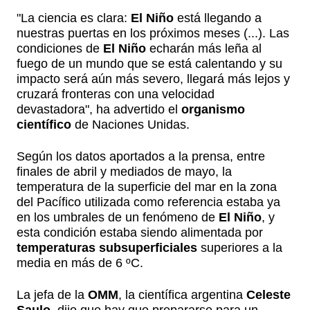
"La ciencia es clara:
El Niño
está llegando a
nuestras puertas en los próximos meses (...). Las
condiciones de
El Niño
echarán más leña al
fuego de un mundo que se está calentando y su
impacto será aún más severo, llegará más lejos y
cruzará fronteras con una velocidad
devastadora", ha advertido el
organismo
científico
de Naciones Unidas.
Según los datos aportados a la prensa, entre
finales de abril y mediados de mayo, la
temperatura de la superficie del mar en la zona
del Pacífico utilizada como referencia estaba ya
en los umbrales de un fenómeno de
El Niño
, y
esta condición estaba siendo alimentada por
temperaturas subsuperficiales
superiores a la
media en más de 6 ºC.
La jefa de la
OMM
, la científica argentina
Celeste