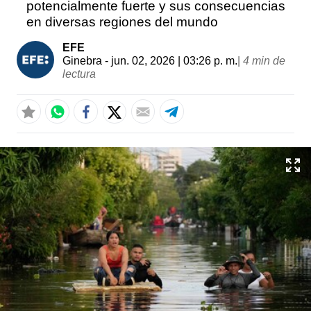
potencialmente fuerte y sus consecuencias
en diversas regiones del mundo
EFE
Ginebra
- jun. 02, 2026 | 03:26 p. m.
|
4 min de
lectura