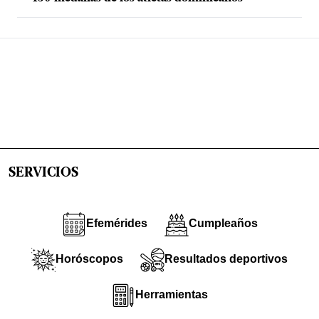
SERVICIOS
Efemérides
Cumpleaños
Horóscopos
Resultados deportivos
Herramientas