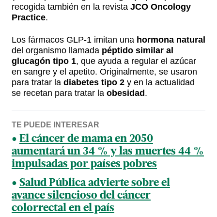
recogida también en la revista
JCO Oncology
Practice
.
Los fármacos GLP-1 imitan una
hormona natural
del organismo llamada
péptido similar al
glucagón tipo 1
, que ayuda a regular el azúcar
en sangre y el apetito. Originalmente, se usaron
para tratar la
diabetes tipo 2
y en la actualidad
se recetan para tratar la
obesidad
.
TE PUEDE INTERESAR
El cáncer de mama en 2050
aumentará un 34 % y las muertes 44 %
impulsadas por países pobres
Salud Pública advierte sobre el
avance silencioso del cáncer
colorrectal en el país