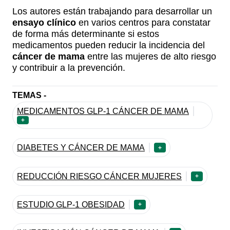
Los autores están trabajando para desarrollar un
ensayo clínico
en varios centros para constatar
de forma más determinante si estos
medicamentos pueden reducir la incidencia del
cáncer de mama
entre las mujeres de alto riesgo
y contribuir a la prevención.
TEMAS -
MEDICAMENTOS GLP-1 CÁNCER DE MAMA
+
DIABETES Y CÁNCER DE MAMA
+
REDUCCIÓN RIESGO CÁNCER MUJERES
+
ESTUDIO GLP-1 OBESIDAD
+