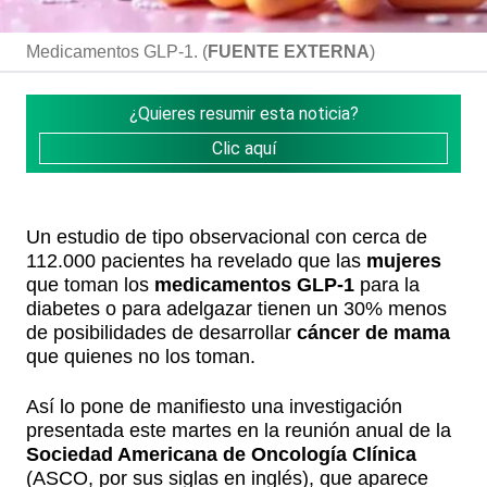
Medicamentos GLP-1. (
FUENTE EXTERNA
)
¿Quieres resumir esta noticia?
Clic aquí
Un estudio de tipo observacional con cerca de
112.000 pacientes ha revelado que las
mujeres
que toman los
medicamentos GLP-1
para la
diabetes o para adelgazar tienen un 30% menos
de posibilidades de desarrollar
cáncer de mama
que quienes no los toman.
Así lo pone de manifiesto una investigación
presentada este martes en la reunión anual de la
Sociedad Americana de Oncología Clínica
(ASCO, por sus siglas en inglés), que aparece