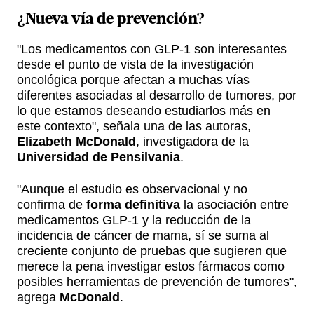
¿Nueva vía de prevención?
"Los medicamentos con GLP-1 son interesantes
desde el punto de vista de la investigación
oncológica porque afectan a muchas vías
diferentes asociadas al desarrollo de tumores, por
lo que estamos deseando estudiarlos más en
este contexto", señala una de las autoras,
Elizabeth McDonald
, investigadora de la
Universidad de Pensilvania
.
"Aunque el estudio es observacional y no
confirma de
forma definitiva
la asociación entre
medicamentos GLP-1 y la reducción de la
incidencia de cáncer de mama, sí se suma al
creciente conjunto de pruebas que sugieren que
merece la pena investigar estos fármacos como
posibles herramientas de prevención de tumores",
agrega
McDonald
.