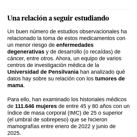
Una relación a seguir estudiando
Un buen número de estudios observacionales ha
relacionado la toma de estos medicamentos con
un menor riesgo de
enfermedades
degenerativas
y de desarrollo (o recaídas) de
cáncer, entre otros. Ahora, un equipo de varios
centros de investigación médica de la
Universidad de Pensilvania
han analizado qué
datos hay sobre su relación con los
tumores de
mama
.
Para ello, han examinado los historiales médicos
de
111.646 mujeres
de entre 45 y 80 años con un
índice de masa corporal (IMC) de 25 o superior
(el umbral de sobrepeso) que se hicieron
mamografías entre enero de 2022 y junio de
2025.