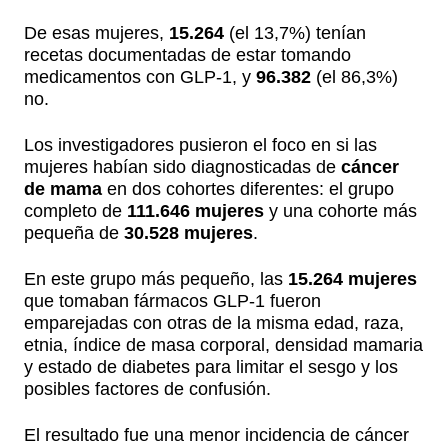
De esas mujeres,
15.264
(el 13,7%) tenían
recetas documentadas de estar tomando
medicamentos con GLP-1, y
96.382
(el 86,3%)
no.
Los investigadores pusieron el foco en si las
mujeres habían sido diagnosticadas de
cáncer
de mama
en dos cohortes diferentes: el grupo
completo de
111.646 mujeres
y una cohorte más
pequeña de
30.528 mujeres
.
En este grupo más pequeño, las
15.264 mujeres
que tomaban fármacos GLP-1 fueron
emparejadas con otras de la misma edad, raza,
etnia, índice de masa corporal, densidad mamaria
y estado de diabetes para limitar el sesgo y los
posibles factores de confusión.
El resultado fue una menor incidencia de cáncer