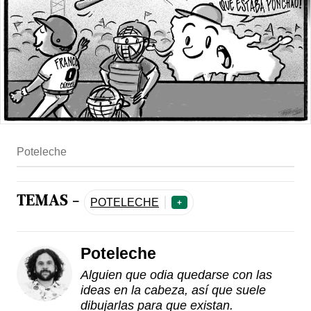
Poteleche
TEMAS -
POTELECHE
+
Poteleche
Alguien que odia quedarse con las
ideas en la cabeza, así que suele
dibujarlas para que existan.