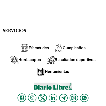
SERVICIOS
Efemérides
Cumpleaños
Horóscopos
Resultados deportivos
Herramientas