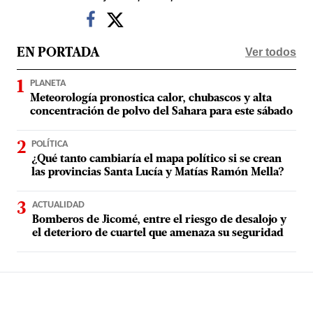
Ver todos
EN PORTADA
PLANETA
Meteorología pronostica calor, chubascos y alta
concentración de polvo del Sahara para este sábado
POLÍTICA
¿Qué tanto cambiaría el mapa político si se crean
las provincias Santa Lucía y Matías Ramón Mella?
ACTUALIDAD
Bomberos de Jicomé, entre el riesgo de desalojo y
el deterioro de cuartel que amenaza su seguridad