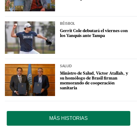
BÉISBOL
Gerrit Cole debutará el viernes con
los Yanquis ante Tampa
SALUD
Ministro de Salud, Víctor Atallah, y
su homólogo de Brasil firman
memorando de cooperación
sanitaria
MÁS HISTORIAS