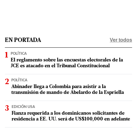
Ver todos
EN PORTADA
POLÍTICA
El reglamento sobre las encuestas electorales de la
JCE es atacado en el Tribunal Constitucional
POLÍTICA
Abinader llega a Colombia para asistir a la
transmisión de mando de Abelardo de la Espriella
EDICIÓN USA
Fianza requerida a los dominicanos solicitantes de
residencia a EE. UU. será de US$100,000 en adelante