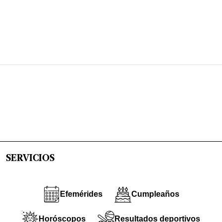
SERVICIOS
Efemérides
Cumpleaños
Horóscopos
Resultados deportivos