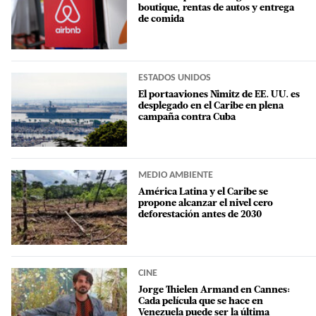
boutique, rentas de autos y entrega
de comida
ESTADOS UNIDOS
El portaaviones Nimitz de EE. UU. es
desplegado en el Caribe en plena
campaña contra Cuba
MEDIO AMBIENTE
América Latina y el Caribe se
propone alcanzar el nivel cero
deforestación antes de 2030
CINE
Jorge Thielen Armand en Cannes:
Cada película que se hace en
Venezuela puede ser la última