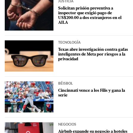
JUSTICIA
Solicitan prisión preventiva a
inspector que exigió pago de
US$200.00 a dos extranjeros en el
AILA
TECNOLOGÍA
Texas abre investigación contra gafas
inteligentes de Meta por riesgos a la
privacidad
BÉISBOL
Cincinnati vence a los Filis y gana la
serie
NEGOCIOS
Airbnb expande su negocio a hoteles