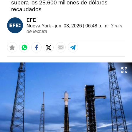
supera los 25.600 millones de dólares
recaudados
EFE
Nueva York
- jun. 03, 2026 | 06:48 p. m.
|
3 min
de lectura