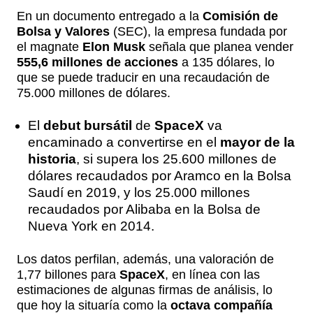
En un documento entregado a la
Comisión de
Bolsa y Valores
(SEC), la empresa fundada por
el magnate
Elon Musk
señala que planea vender
555,6 millones de acciones
a 135 dólares, lo
que se puede traducir en una recaudación de
75.000 millones de dólares.
El
debut bursátil
de
SpaceX
va
encaminado a convertirse en el
mayor de la
historia
, si supera los 25.600 millones de
dólares recaudados por Aramco en la Bolsa
Saudí en 2019, y los 25.000 millones
recaudados por Alibaba en la Bolsa de
Nueva York en 2014.
Los datos perfilan, además, una valoración de
1,77 billones para
SpaceX
, en línea con las
estimaciones de algunas firmas de análisis, lo
que hoy la situaría como la
octava compañía