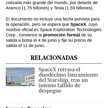
cotizada más grande del mundo, por delante de
Aramco (1,75 billones) y Tesla (1,59 billones).
El documento no incluye una fecha prevista para
la operación, pero se espera que
SpaceX
, cuyo
nombre oficial es Space Exploration Technologies
Corp., comience la
promoción formal
de su
salida a bolsa el 4 de junio y fije su precio de
salida el 11 de junio.
RELACIONADAS
SpaceX retrasa el
duodécimo lanzamiento
del Starship, tras un
intento fallido de
despegue