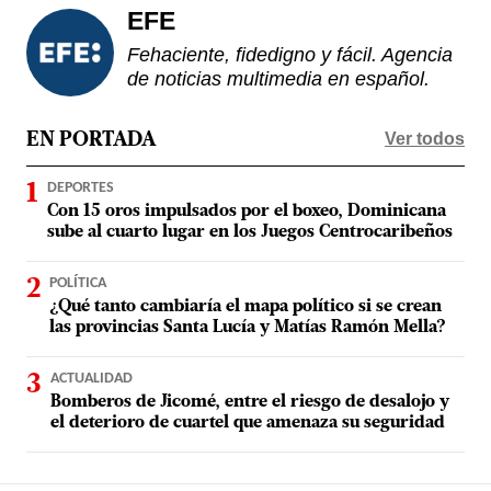
EFE
Fehaciente, fidedigno y fácil. Agencia
de noticias multimedia en español.
Ver todos
EN PORTADA
DEPORTES
Con 15 oros impulsados por el boxeo, Dominicana
sube al cuarto lugar en los Juegos Centrocaribeños
POLÍTICA
¿Qué tanto cambiaría el mapa político si se crean
las provincias Santa Lucía y Matías Ramón Mella?
ACTUALIDAD
Bomberos de Jicomé, entre el riesgo de desalojo y
el deterioro de cuartel que amenaza su seguridad