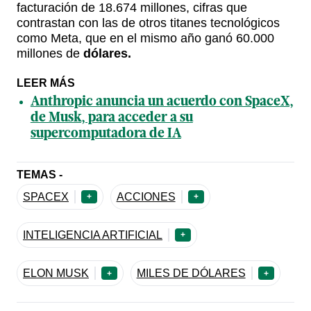
facturación de 18.674 millones, cifras que
contrastan con las de otros titanes tecnológicos
como Meta, que en el mismo año ganó 60.000
millones de
dólares.
LEER MÁS
Anthropic anuncia un acuerdo con SpaceX,
de Musk, para acceder a su
supercomputadora de IA
TEMAS -
SPACEX
ACCIONES
+
+
INTELIGENCIA ARTIFICIAL
+
ELON MUSK
MILES DE DÓLARES
+
+