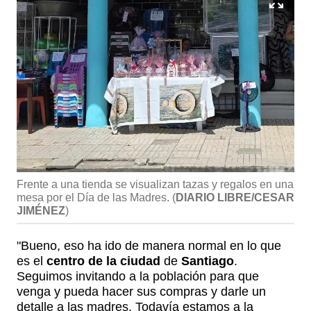
Frente a una tienda se visualizan tazas y regalos en una
mesa por el Día de las Madres.
(
DIARIO LIBRE/CESAR
JIMÉNEZ
)
"Bueno, eso ha ido de manera normal en lo que
es el
centro de la ciudad
de
Santiago
.
Seguimos invitando a la población para que
venga y pueda hacer sus compras y darle un
detalle a las madres. Todavía estamos a la