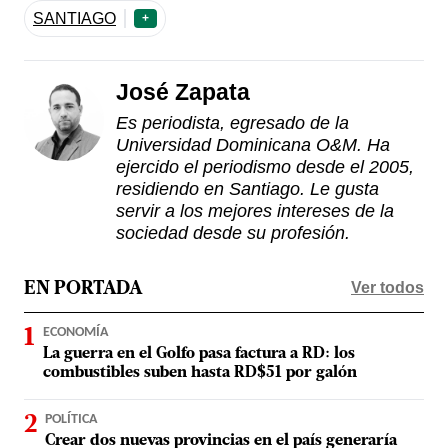
SANTIAGO
+
José Zapata
Es periodista, egresado de la
Universidad Dominicana O&M. Ha
ejercido el periodismo desde el 2005,
residiendo en Santiago. Le gusta
servir a los mejores intereses de la
sociedad desde su profesión.
Ver todos
EN PORTADA
ECONOMÍA
La guerra en el Golfo pasa factura a RD: los
combustibles suben hasta RD$51 por galón
POLÍTICA
Crear dos nuevas provincias en el país generaría