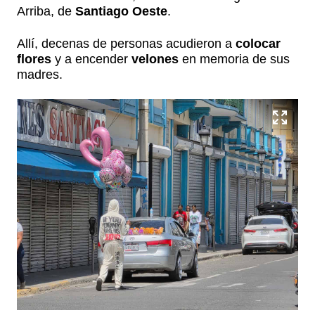
Arriba, de
Santiago Oeste
.
Allí, decenas de personas acudieron a
colocar
flores
y a encender
velones
en memoria de sus
madres.