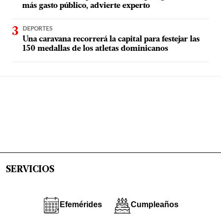
más gasto público, advierte experto
DEPORTES
Una caravana recorrerá la capital para festejar las
150 medallas de los atletas dominicanos
SERVICIOS
Efemérides
Cumpleaños