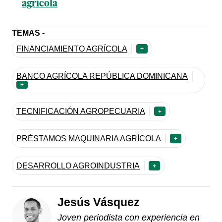
agrícola
TEMAS -
FINANCIAMIENTO AGRÍCOLA
+
BANCO AGRÍCOLA REPÚBLICA DOMINICANA
+
TECNIFICACIÓN AGROPECUARIA
+
PRÉSTAMOS MAQUINARIA AGRÍCOLA
+
DESARROLLO AGROINDUSTRIA
+
Jesús Vásquez
Joven periodista con experiencia en