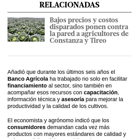
RELACIONADAS
Bajos precios y costos
disparados ponen contra
la pared a agricultores de
Constanza y Tireo
Añadió que durante los últimos seis años el
Banco Agrícola
ha trabajado no solo en facilitar
financiamiento
al sector, sino también en
acompañar esos recursos con
capacitación
,
información técnica y
asesoría
para mejorar la
productividad y la calidad de los cultivos.
El economista y agrónomo indicó que los
consumidores
demandan cada vez más
productos con mayores estándares de calidad y