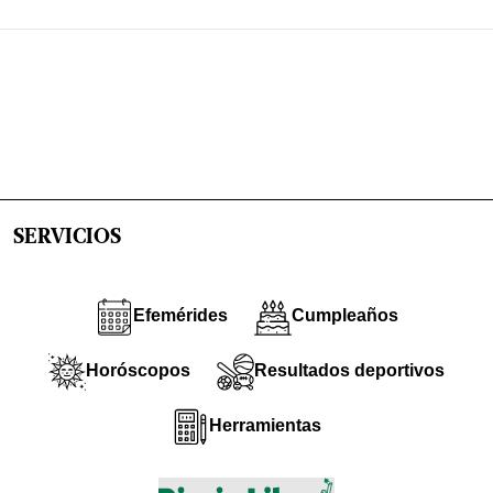
SERVICIOS
Efemérides
Cumpleaños
Horóscopos
Resultados deportivos
Herramientas