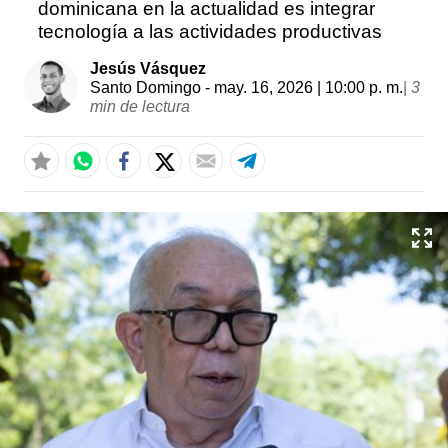
dominicana en la actualidad es integrar
tecnología a las actividades productivas
Jesús Vásquez
Santo Domingo
- may. 16, 2026 | 10:00 p. m.
|
3
min de lectura