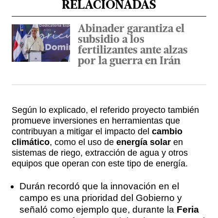
RELACIONADAS
Abinader garantiza el
subsidio a los
fertilizantes ante alzas
por la guerra en Irán
Según lo explicado, el referido proyecto también
promueve inversiones en herramientas que
contribuyan a mitigar el impacto del
cambio
climático
, como el uso de
energía solar
en
sistemas de riego, extracción de agua y otros
equipos que operan con este tipo de energía.
Durán recordó que la innovación en el
campo es una prioridad del Gobierno y
señaló como ejemplo que, durante la
Feria