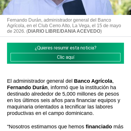
Fernando Durán, administrador general del Banco
Agrícola, en el Club Cerro Alto, La Vega, el 15 de mayo
de 2026. (
DIARIO LIBRE/DANIA ACEVEDO
)
¿Quieres resumir esta noticia?
Clic aquí
El administrador general del
Banco Agrícola
,
Fernando Durán
, informó que la institución ha
destinado alrededor de 5,000 millones de pesos
en los últimos seis años para financiar equipos y
maquinaria orientados a tecnificar las labores
productivas en el campo dominicano.
"Nosotros estimamos que hemos
financiado
más