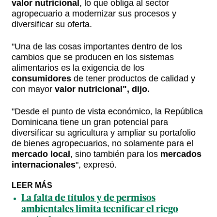
valor nutricional
, lo que obliga al sector
agropecuario a modernizar sus procesos y
diversificar su oferta.
"Una de las cosas importantes dentro de los
cambios que se producen en los sistemas
alimentarios es la exigencia de los
consumidores
de tener productos de calidad y
con mayor
valor nutricional", dijo.
"Desde el punto de vista económico, la República
Dominicana tiene un gran potencial para
diversificar su agricultura y ampliar su portafolio
de bienes agropecuarios, no solamente para el
mercado local
, sino también para los
mercados
internacionales
", expresó.
LEER MÁS
La falta de títulos y de permisos
ambientales limita tecnificar el riego