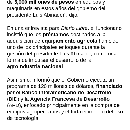
de
5,000 millones de pesos
en equipos y
maquinaria en estos años del gobierno del
presidente Luis Abinader", dijo.
En una entrevista para
Diario Libre
, el funcionario
insistió que los
préstamos
destinados a la
adquisición de
equipamiento agrícola
han sido
uno de los principales enfoques durante la
gestión del presidente Luis Abinader, como una
forma de impulsar el desarrollo de la
agroindustria nacional
.
Asimismo, informó que el Gobierno ejecuta un
programa de 120 millones de dólares,
financiado
por el
Banco Interamericano de Desarrollo
(BID) y la
Agencia Francesa de Desarrollo
(AFD), enfocado principalmente en la compra de
equipos agropecuarios y el fortalecimiento del uso
de tecnología.