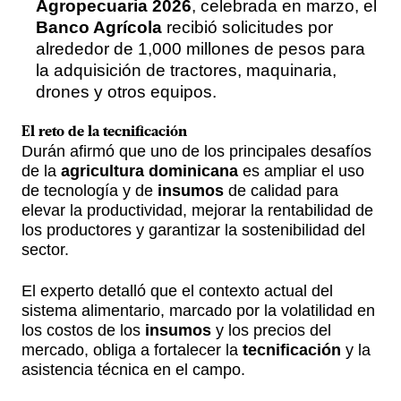
Agropecuaria 2026
, celebrada en marzo, el
Banco Agrícola
recibió solicitudes por
alrededor de 1,000 millones de pesos para
la adquisición de tractores, maquinaria,
drones y otros equipos.
El
reto
de la
tecnificación
Durán afirmó que uno de los principales desafíos
de la
agricultura dominicana
es ampliar el uso
de tecnología y de
insumos
de calidad para
elevar la productividad, mejorar la rentabilidad de
los productores y garantizar la sostenibilidad del
sector.
El experto detalló que el contexto actual del
sistema alimentario, marcado por la volatilidad en
los costos de los
insumos
y los precios del
mercado, obliga a fortalecer la
tecnificación
y la
asistencia técnica en el campo.