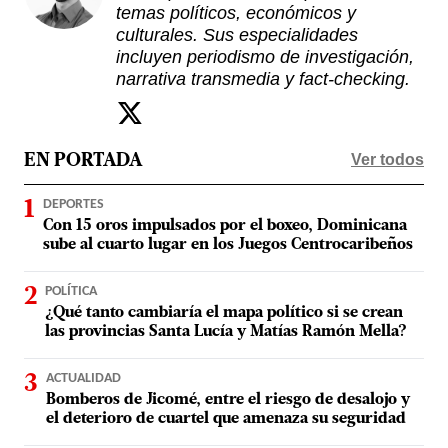
temas políticos, económicos y
culturales. Sus especialidades
incluyen periodismo de investigación,
narrativa transmedia y fact-checking.
Ver todos
EN PORTADA
DEPORTES
Con 15 oros impulsados por el boxeo, Dominicana
sube al cuarto lugar en los Juegos Centrocaribeños
POLÍTICA
¿Qué tanto cambiaría el mapa político si se crean
las provincias Santa Lucía y Matías Ramón Mella?
ACTUALIDAD
Bomberos de Jicomé, entre el riesgo de desalojo y
el deterioro de cuartel que amenaza su seguridad