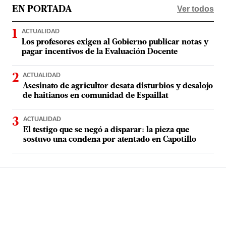
Ver todos
EN PORTADA
ACTUALIDAD
Los profesores exigen al Gobierno publicar notas y
pagar incentivos de la Evaluación Docente
ACTUALIDAD
Asesinato de agricultor desata disturbios y desalojo
de haitianos en comunidad de Espaillat
ACTUALIDAD
El testigo que se negó a disparar: la pieza que
sostuvo una condena por atentado en Capotillo