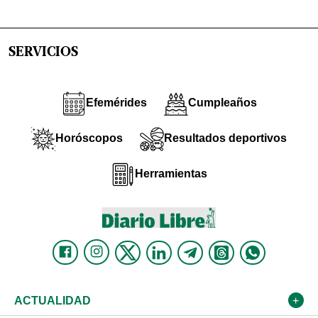
SERVICIOS
Efemérides
Cumpleaños
Horóscopos
Resultados deportivos
Herramientas
ACTUALIDAD