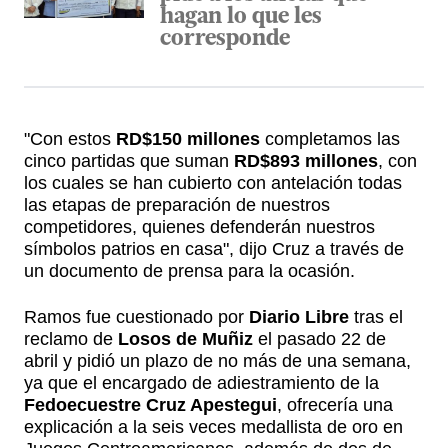
hagan lo que les
corresponde
"Con estos
RD$150 millones
completamos las
cinco partidas que suman
RD$893 millones
, con
los cuales se han cubierto con antelación todas
las etapas de preparación de nuestros
competidores, quienes defenderán nuestros
símbolos patrios en casa", dijo Cruz a través de
un documento de prensa para la ocasión.
Ramos fue cuestionado por
Diario Libre
tras el
reclamo de
Losos de Muñiz
el pasado 22 de
abril y pidió un plazo de no más de una semana,
ya que el encargado de adiestramiento de la
Fedoecuestre
Cruz Apestegui
, ofrecería una
explicación a la seis veces medallista de oro en