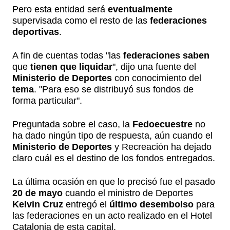
Pero esta entidad será
eventualmente
supervisada como el resto de las
federaciones
deportivas
.
A fin de cuentas todas "las
federaciones saben
que
tienen que liquidar
", dijo una fuente del
Ministerio de Deportes
con conocimiento del
tema
. "Para eso se distribuyó sus fondos de
forma particular".
Preguntada sobre el caso, la
Fedoecuestre
no
ha dado ningún tipo de respuesta, aún cuando el
Ministerio de Deportes
y Recreación ha dejado
claro cuál es el destino de los fondos entregados.
La última ocasión en que lo precisó fue el pasado
20 de mayo
cuando el ministro de Deportes
Kelvin Cruz
entregó el
último desembolso
para
las federaciones en un acto realizado en el Hotel
Catalonia de esta capital.