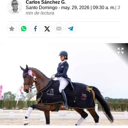
Carlos Sánchez G.
Santo Domingo
- may. 29, 2026 | 09:30 a. m.
|
3
min de lectura