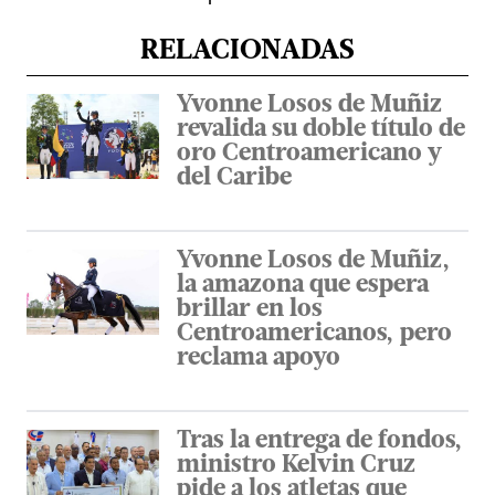
RELACIONADAS
Yvonne Losos de Muñiz
revalida su doble título de
oro Centroamericano y
del Caribe
Yvonne Losos de Muñiz,
la amazona que espera
brillar en los
Centroamericanos, pero
reclama apoyo
Tras la entrega de fondos,
ministro Kelvin Cruz
pide a los atletas que