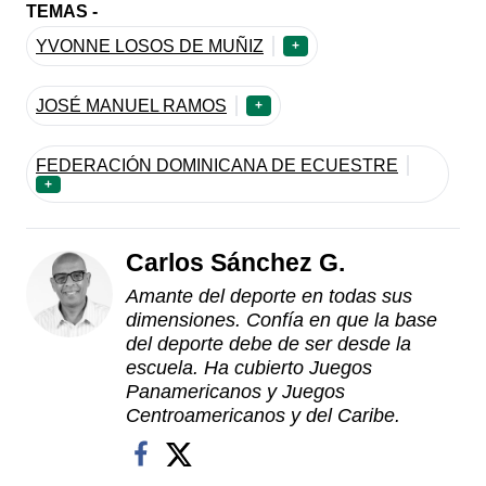
TEMAS -
YVONNE LOSOS DE MUÑIZ
+
JOSÉ MANUEL RAMOS
+
FEDERACIÓN DOMINICANA DE ECUESTRE
+
Carlos Sánchez G.
Amante del deporte en todas sus
dimensiones. Confía en que la base
del deporte debe de ser desde la
escuela. Ha cubierto Juegos
Panamericanos y Juegos
Centroamericanos y del Caribe.