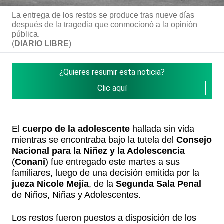
La entrega de los restos se produce tras nueve días
después de la tragedia que conmocionó a la opinión
pública.
(
DIARIO LIBRE
)
¿Quieres resumir esta noticia?
Clic aquí
El
cuerpo de la adolescente
hallada sin vida
mientras se encontraba bajo la tutela del
Consejo
Nacional para la Niñez y la Adolescencia
(
Conani
) fue entregado este martes a sus
familiares, luego de una decisión emitida por la
jueza Nicole Mejía
, de la
Segunda Sala Penal
de Niños, Niñas y Adolescentes.
Los restos fueron puestos a disposición de los