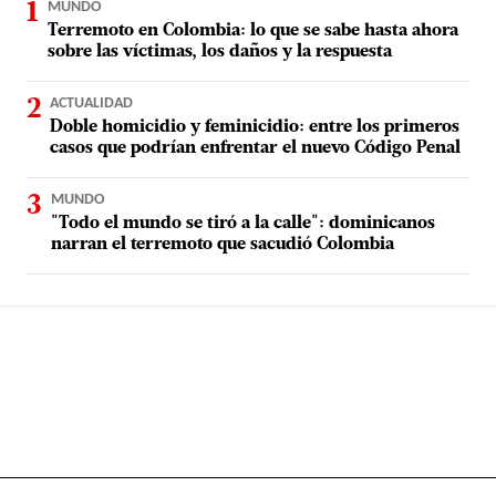
MUNDO
Terremoto en Colombia: lo que se sabe hasta ahora
sobre las víctimas, los daños y la respuesta
ACTUALIDAD
Doble homicidio y feminicidio: entre los primeros
casos que podrían enfrentar el nuevo Código Penal
MUNDO
"Todo el mundo se tiró a la calle": dominicanos
narran el terremoto que sacudió Colombia