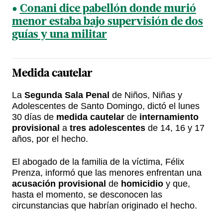
Conani dice pabellón donde murió
menor estaba bajo supervisión de dos
guías y una militar
Medida cautelar
La
Segunda Sala Penal
de Niños, Niñas y
Adolescentes de Santo Domingo, dictó el lunes
30 días de
medida cautelar
de
internamiento
provisional
a
tres adolescentes
de 14, 16 y 17
años, por el hecho.
El abogado de la familia de la víctima, Félix
Prenza, informó que las menores enfrentan una
acusación provisional
de
homicidio
y que,
hasta el momento, se desconocen las
circunstancias que habrían originado el hecho.