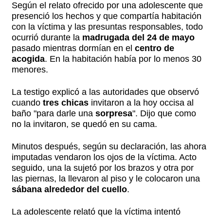
Según el relato ofrecido por una adolescente que
presenció los hechos y que compartía habitación
con la víctima y las presuntas responsables, todo
ocurrió durante la
madrugada del 24 de mayo
pasado mientras dormían en el
centro de
acogida
. En la habitación había por lo menos 30
menores.
La testigo explicó a las autoridades que observó
cuando
tres chicas
invitaron a la hoy occisa al
baño "para darle una
sorpresa
". Dijo que como
no la invitaron, se quedó en su cama.
Minutos después, según su declaración, las ahora
imputadas vendaron los ojos de la víctima. Acto
seguido, una la sujetó por los brazos y otra por
las piernas, la llevaron al piso y le colocaron una
sábana alrededor del cuello
.
La adolescente relató que la víctima intentó