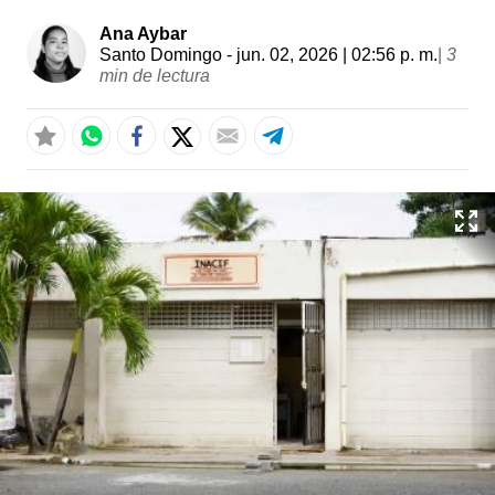
Ana Aybar
Santo Domingo
- jun. 02, 2026 | 02:56 p. m.
|
3
min de lectura