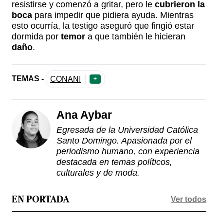
resistirse y comenzó a gritar, pero le
cubrieron la
boca
para impedir que pidiera ayuda. Mientras
esto ocurría, la testigo aseguró que fingió estar
dormida por
temor
a que también le hicieran
daño
.
TEMAS -
CONANI
+
Ana Aybar
Egresada de la Universidad Católica
Santo Domingo. Apasionada por el
periodismo humano, con experiencia
destacada en temas políticos,
culturales y de moda.
Ver todos
EN PORTADA