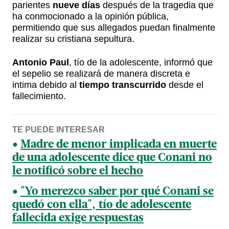
parientes
nueve días
después de la tragedia que
ha conmocionado a la opinión pública,
permitiendo que sus allegados puedan finalmente
realizar su cristiana sepultura.
Antonio Paul
, tío de la adolescente, informó que
el sepelio se realizará de manera discreta e
intima debido al
tiempo transcurrido
desde el
fallecimiento.
TE PUEDE INTERESAR
Madre de menor implicada en muerte
de una adolescente dice que Conani no
le notificó sobre el hecho
"Yo merezco saber por qué Conani se
quedó con ella", tío de adolescente
fallecida exige respuestas