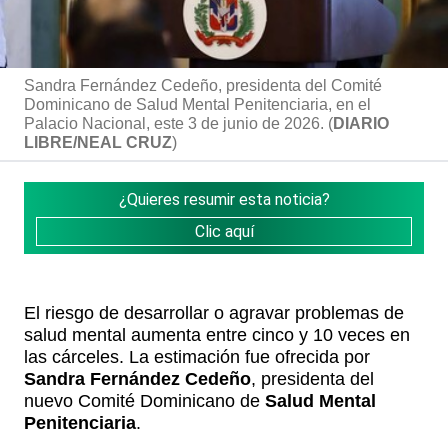
Sandra Fernández Cedeño, presidenta del Comité
Dominicano de Salud Mental Penitenciaria, en el
Palacio Nacional, este 3 de junio de 2026. (
DIARIO
LIBRE/NEAL CRUZ
)
¿Quieres resumir esta noticia?
Clic aquí
El riesgo de desarrollar o agravar problemas de
salud mental aumenta entre cinco y 10 veces en
las cárceles. La estimación fue ofrecida por
Sandra Fernández Cedeño
, presidenta del
nuevo Comité Dominicano de
Salud Mental
Penitenciaria
.