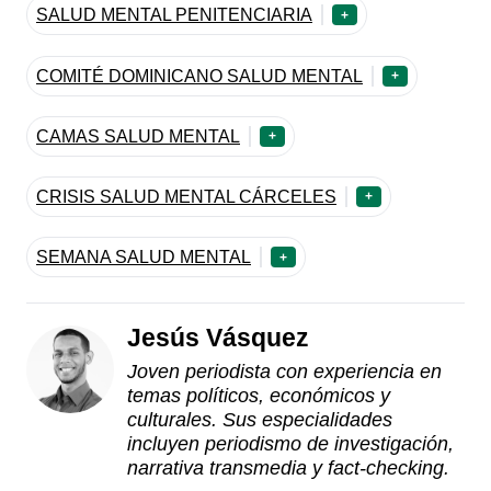
SALUD MENTAL PENITENCIARIA
+
COMITÉ DOMINICANO SALUD MENTAL
+
CAMAS SALUD MENTAL
+
CRISIS SALUD MENTAL CÁRCELES
+
SEMANA SALUD MENTAL
+
Jesús Vásquez
Joven periodista con experiencia en
temas políticos, económicos y
culturales. Sus especialidades
incluyen periodismo de investigación,
narrativa transmedia y fact-checking.