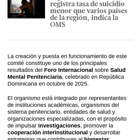
registra tasa de suicidio
menor que varios países
de la región, indica la
OMS
La creación y puesta en funcionamiento de este
comité constituye uno de los principales
resultados del
Foro Internacional
sobre
Salud
Mental Penitenciaria
, celebrado en República
Dominicana en octubre de 2025.
El organismo está integrado por representantes
de instituciones académicas, organismos del
sistema penitenciario, entidades de salud y
organizaciones especializadas, con el propósito
de impulsar
investigaciones
, promover la
cooperación interinstitucional
y desarrollar
estrategias que contribuyan al
bienestar