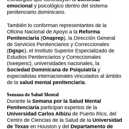
emocional
y psicológico dentro del sistema
penitenciario dominicano.
También lo conforman representantes de la
Oficina Nacional de Apoyo a la
Reforma
Penitenciaria
(
Onaprep
), la Dirección General
de Servicios Penitenciarios y Correccionales
(
Dgspc
), el Instituto Superior Especializado de
Estudios Penitenciarios y Correccionales
(Iseepenc), universidades nacionales, la
Sociedad Dominicana de Psiquiatría
y
especialistas internacionales vinculados al ámbito
de la
salud mental penitenciaria
.
Semana de Salud Mental
Durante la
Semana por la Salud Mental
Penitenciaria
participan expertos de la
Universidad Carlos Albizu
de Puerto Rico, del
Centro de Ciencias de la Salud de la
Universidad
de Texas
en Houston y del
Departamento de