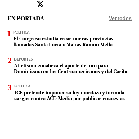
Ver todos
EN PORTADA
POLÍTICA
El Congreso estudia crear nuevas provincias
llamadas Santa Lucía y Matías Ramón Mella
DEPORTES
Atletismo encabeza el aporte del oro para
Dominicana en los Centroamericanos y del Caribe
POLÍTICA
JCE pretende imponer su ley mordaza y formula
cargos contra ACD Media por publicar encuestas