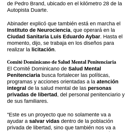
de Pedro Brand, ubicado en el kilómetro 28 de la
Autopista Duarte.
Abinader explicó que también está en marcha el
Instituto de Neurociencia
, que operará en la
Ciudad Sanitaria Luis Eduardo Aybar
. Hasta el
momento, dijo, se trabaja en los diseños para
realizar la
licitación
.
Comité Dominicano de
Salud Mental Penitenciaria
El Comité Dominicano de
Salud Mental
Penitenciaria
busca fortalecer las políticas,
programas y acciones orientadas a la
atención
integral
de la salud mental de las
personas
privadas de libertad
, del personal penitenciario y
de sus familiares.
"Este es un proyecto que no solamente va a
ayudar a
salvar vidas
dentro de la población
privada de libertad, sino que también nos va a