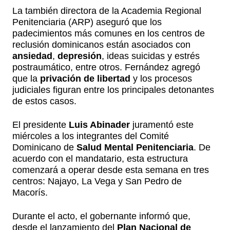
La también directora de la Academia Regional
Penitenciaria (ARP) aseguró que los
padecimientos más comunes en los centros de
reclusión dominicanos están asociados con
ansiedad
,
depresión
, ideas suicidas y estrés
postraumático, entre otros. Fernández agregó
que la
privación de libertad
y los procesos
judiciales figuran entre los principales detonantes
de estos casos.
El presidente
Luis Abinader
juramentó este
miércoles a los integrantes del Comité
Dominicano de
Salud Mental Penitenciaria
. De
acuerdo con el mandatario, esta estructura
comenzará a operar desde esta semana en tres
centros: Najayo, La Vega y San Pedro de
Macorís.
Durante el acto, el gobernante informó que,
desde el lanzamiento del
Plan Nacional de