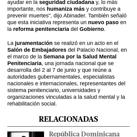
ayudar en la
seguridad ciudadana
y, lo más
importante, nos
humaniza más
y contribuye a
prevenir muertes", dijo Abinader. También señaló
que esta iniciativa representa un
nuevo paso
en
la
reforma penitenciaria
del
Gobierno
.
La
juramentación
se realizó en un acto en el
Salón de Embajadores
del Palacio Nacional, en
el marco de la
Semana por la Salud Mental
Penitenciaria
, una jornada nacional que se
desarrolla del 2 al 7 de junio y que reúne a
autoridades gubernamentales, especialistas
nacionales e internacionales, representantes del
sistema penitenciario, universidades y
organizaciones vinculadas a la salud mental y la
rehabilitación social.
RELACIONADAS
República Dominicana