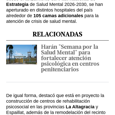
Estrategia
de Salud Mental 2026-2030, se han
aperturado en distintos hospitales del país
alrededor de
105 camas adicionales
para la
atención de crisis de salud mental.
RELACIONADAS
Harán "Semana por la
Salud Mental" para
fortalecer atención
psicológica en centros
penitenciarios
De igual forma, destacó que está en proyecto la
construcción de centros de rehabilitación
psicosocial en las provincias
La Altagracia
y
Espaillat, además de la remodelación del recinto