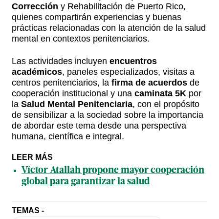
Corrección
y Rehabilitación de Puerto Rico,
quienes compartirán experiencias y buenas
prácticas relacionadas con la atención de la salud
mental en contextos penitenciarios.
Las actividades incluyen
encuentros
académicos
, paneles especializados, visitas a
centros penitenciarios, la
firma de acuerdos
de
cooperación institucional y una
caminata 5K
por
la
Salud Mental Penitenciaria
, con el propósito
de sensibilizar a la sociedad sobre la importancia
de abordar este tema desde una perspectiva
humana, científica e integral.
LEER MÁS
Víctor Atallah propone mayor cooperación
global para garantizar la salud
TEMAS -